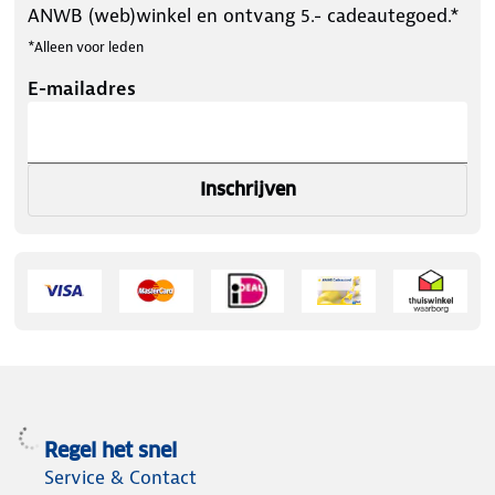
ANWB (web)winkel en ontvang 5.- cadeautegoed.*
*Alleen voor leden
E-mailadres
Inschrijven
Regel het snel
Service & Contact