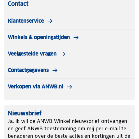
Contact
Klantenservice
Winkels & openingstijden
Veelgestelde vragen
Contactgegevens
Verkopen via ANWB.nl
Nieuwsbrief
Ja, ik wil de ANWB Winkel nieuwsbrief ontvangen
en geef ANWB toestemming om mij per e-mail te
benaderen over de beste acties en kortingen uit de