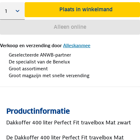
Plaats in winkelmand
Alleen online
Verkoop en verzending door
Alleskanmee
Geselecteerde ANWB-partner
De specialist van de Benelux
Groot assortiment
Groot magazijn met snelle verzending
Productinformatie
Dakkoffer 400 liter Perfect Fit travelbox Mat zwart
De Dakkoffer 400 liter Perfect Fit travelbox Mat