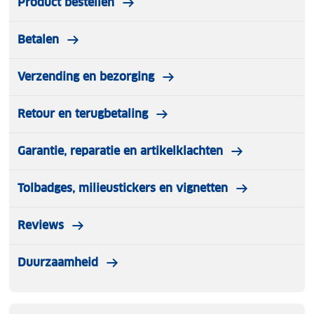
Product bestellen
Betalen
Verzending en bezorging
Retour en terugbetaling
Garantie, reparatie en artikelklachten
Tolbadges, milieustickers en vignetten
Reviews
Duurzaamheid