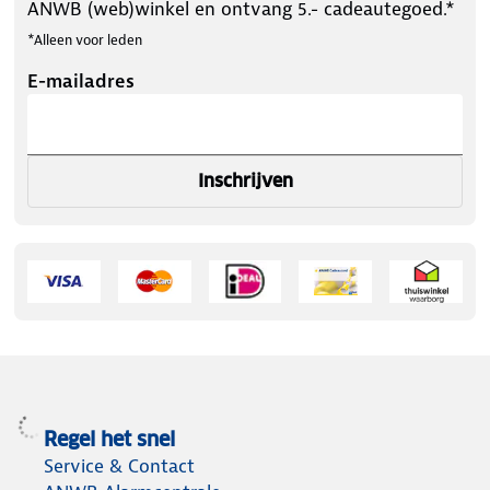
ANWB (web)winkel en ontvang 5.- cadeautegoed.*
*Alleen voor leden
E-mailadres
Inschrijven
Regel het snel
Service & Contact