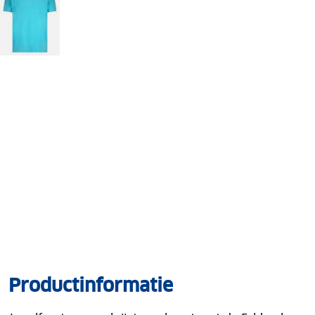
Productinformatie