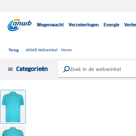
Wegenwacht
Verzekeringen
Energie
Verke
Terug
ANWB Webwinkel
Heren
Categorieën