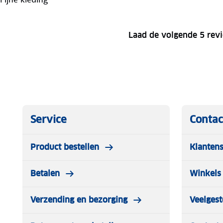
Laad de volgende 5 rev
Service
Contac
Product bestellen
Klantens
Betalen
Winkels 
Verzending en bezorging
Veelgest