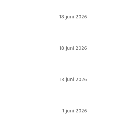
18 juni 2026
18 juni 2026
13 juni 2026
1 juni 2026