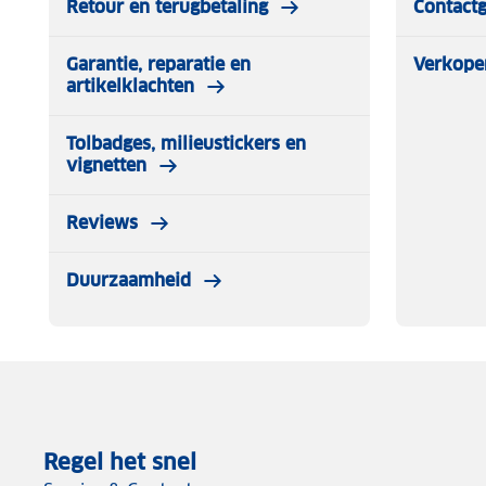
Retour en terugbetaling
Contact
Garantie, reparatie en
Verkope
artikelklachten
Tolbadges, milieustickers en
vignetten
Reviews
Duurzaamheid
Regel het snel