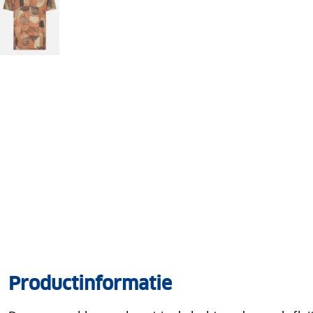
Productinformatie