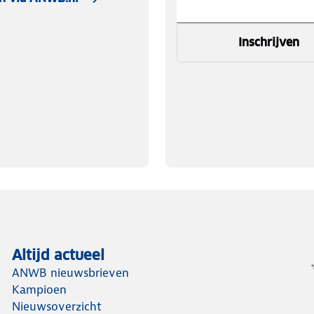
Inschrijven
Altijd actueel
ANWB nieuwsbrieven
Kampioen
Nieuwsoverzicht