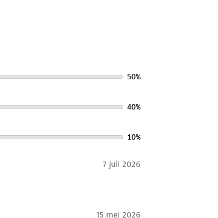
50
%
40
%
10
%
7 juli 2026
15 mei 2026