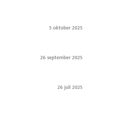
5 oktober 2025
26 september 2025
26 juli 2025