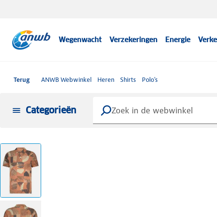
Wegenwacht
Verzekeringen
Energie
Verke
Terug
ANWB Webwinkel
Heren
Shirts
Polo's
Categorieën