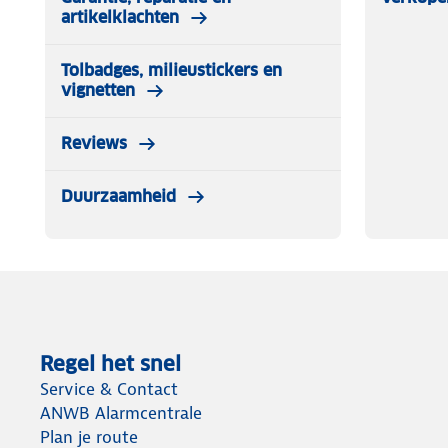
artikelklachten
Tolbadges, milieustickers en
vignetten
Reviews
Duurzaamheid
Regel het snel
Service & Contact
ANWB Alarmcentrale
Plan je route