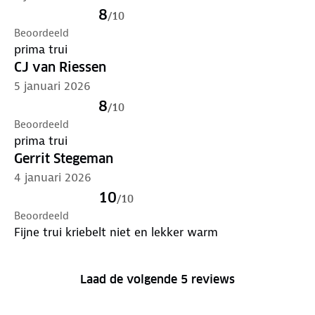
8
/
10
Beoordeeld
prima trui
CJ van Riessen
5 januari 2026
8
/
10
Beoordeeld
prima trui
Gerrit Stegeman
4 januari 2026
10
/
10
Beoordeeld
Fijne trui kriebelt niet en lekker warm
Laad de volgende 5 reviews