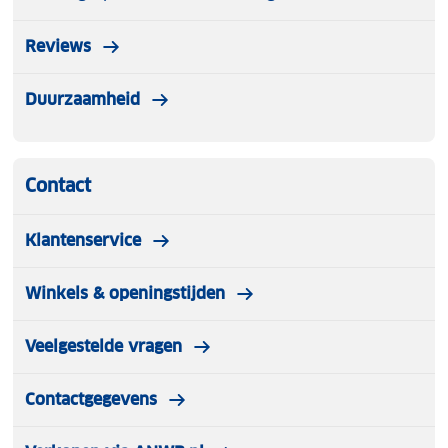
Reviews
Duurzaamheid
Contact
Klantenservice
Winkels & openingstijden
Veelgestelde vragen
Contactgegevens