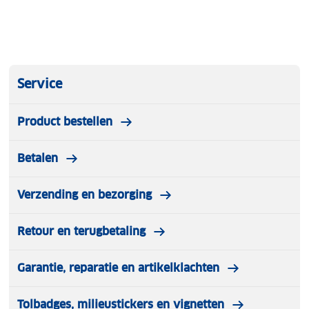
Service
Product bestellen
Betalen
Verzending en bezorging
Retour en terugbetaling
Garantie, reparatie en artikelklachten
Tolbadges, milieustickers en vignetten