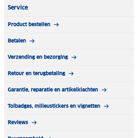
Service
Product bestellen
Betalen
Verzending en bezorging
Retour en terugbetaling
Garantie, reparatie en artikelklachten
Tolbadges, milieustickers en vignetten
Reviews