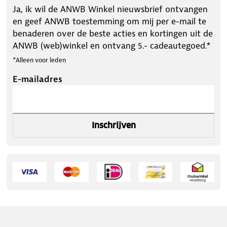
Ja, ik wil de ANWB Winkel nieuwsbrief ontvangen
en geef ANWB toestemming om mij per e-mail te
benaderen over de beste acties en kortingen uit de
ANWB (web)winkel en ontvang 5.- cadeautegoed.*
*Alleen voor leden
E-mailadres
Inschrijven