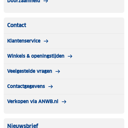
Duurzaamheid
Contact
Klantenservice
Winkels & openingstijden
Veelgestelde vragen
Contactgegevens
Verkopen via ANWB.nl
Nieuwsbrief