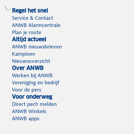
Regel het snel
Service & Contact
ANWB Alarmcentrale
Plan je route
Altijd actueel
ANWB nieuwsbrieven
Kampioen
Nieuwsoverzicht
Over ANWB
Werken bij ANWB
Vereniging en bedrijf
Voor de pers
Voor onderweg
Direct pech melden
ANWB Winkels
ANWB apps