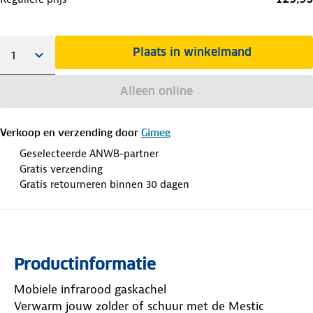
Plaats in winkelmand
Alleen online
Verkoop en verzending door
Gimeg
Geselecteerde ANWB-partner
Gratis verzending
Gratis retourneren binnen 30 dagen
Productinformatie
Mobiele infrarood gaskachel
Verwarm jouw zolder of schuur met de Mestic