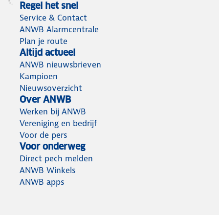
Regel het snel
Service & Contact
ANWB Alarmcentrale
Plan je route
Altijd actueel
ANWB nieuwsbrieven
Kampioen
Nieuwsoverzicht
Over ANWB
Werken bij ANWB
Vereniging en bedrijf
Voor de pers
Voor onderweg
Direct pech melden
ANWB Winkels
ANWB apps