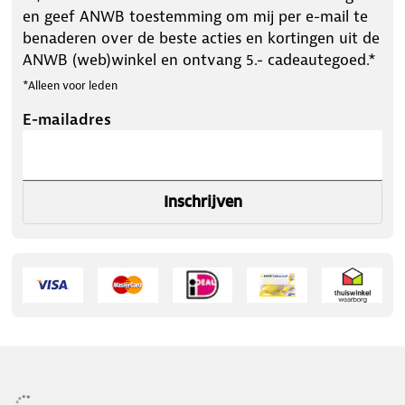
en geef ANWB toestemming om mij per e-mail te
benaderen over de beste acties en kortingen uit de
ANWB (web)winkel en ontvang 5.- cadeautegoed.*
*Alleen voor leden
E-mailadres
Inschrijven