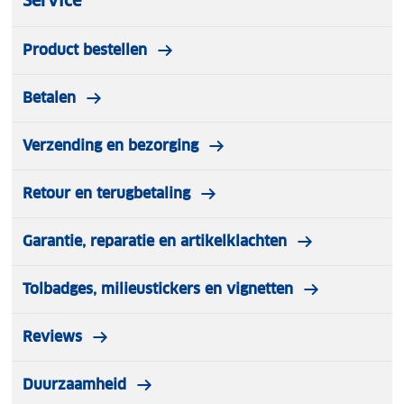
Service
Product bestellen
Betalen
Verzending en bezorging
Retour en terugbetaling
Garantie, reparatie en artikelklachten
Tolbadges, milieustickers en vignetten
Reviews
Duurzaamheid