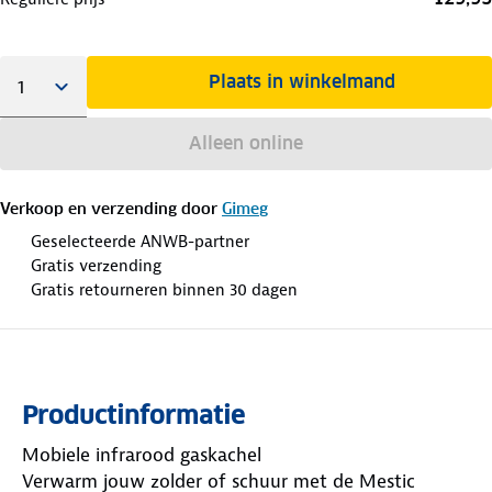
Plaats in winkelmand
Alleen online
Verkoop en verzending door
Gimeg
Geselecteerde ANWB-partner
Gratis verzending
Gratis retourneren binnen 30 dagen
Productinformatie
Mobiele infrarood gaskachel
Verwarm jouw zolder of schuur met de Mestic