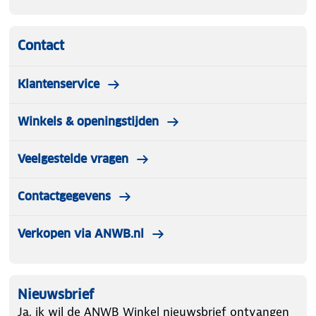
Contact
Klantenservice
Winkels & openingstijden
Veelgestelde vragen
Contactgegevens
Verkopen via ANWB.nl
Nieuwsbrief
Ja, ik wil de ANWB Winkel nieuwsbrief ontvangen