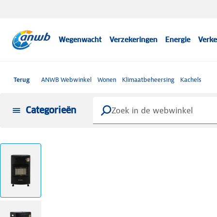
Wegenwacht
Verzekeringen
Energie
Verke
Terug
ANWB Webwinkel
Wonen
Klimaatbeheersing
Kachels
Categorieën