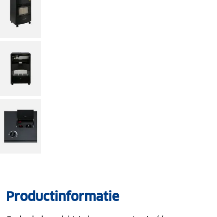
Productinformatie