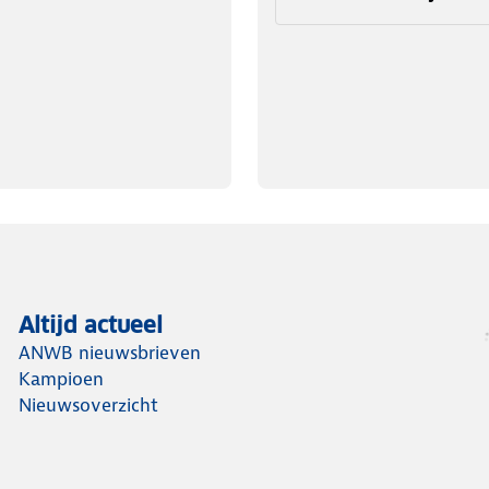
Altijd actueel
ANWB nieuwsbrieven
Kampioen
Nieuwsoverzicht