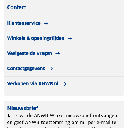
Contact
Klantenservice
Winkels & openingstijden
Veelgestelde vragen
Contactgegevens
Verkopen via ANWB.nl
Nieuwsbrief
Ja, ik wil de ANWB Winkel nieuwsbrief ontvangen
en geef ANWB toestemming om mij per e-mail te