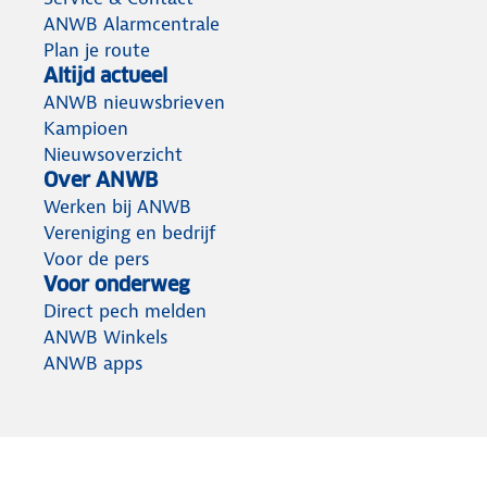
ANWB Alarmcentrale
Plan je route
Altijd actueel
ANWB nieuwsbrieven
Kampioen
Nieuwsoverzicht
Over ANWB
Werken bij ANWB
Vereniging en bedrijf
Voor de pers
Voor onderweg
Direct pech melden
ANWB Winkels
ANWB apps