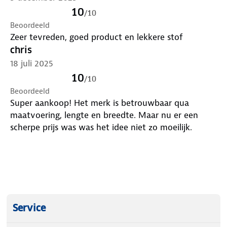
10
/
10
Beoordeeld
Zeer tevreden, goed product en lekkere stof
chris
18 juli 2025
10
/
10
Beoordeeld
Super aankoop! Het merk is betrouwbaar qua
maatvoering, lengte en breedte. Maar nu er een
scherpe prijs was was het idee niet zo moeilijk.
Service