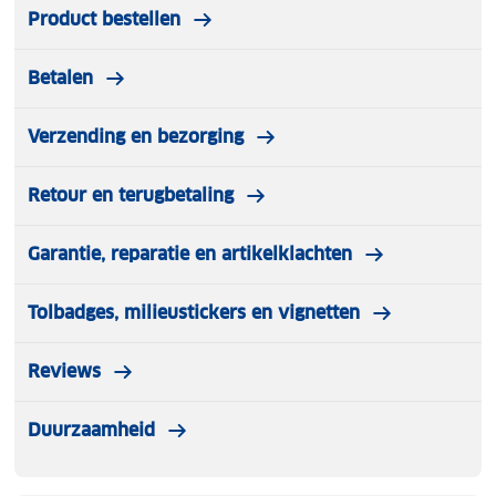
Product bestellen
Betalen
Verzending en bezorging
Retour en terugbetaling
Garantie, reparatie en artikelklachten
Tolbadges, milieustickers en vignetten
Reviews
Duurzaamheid