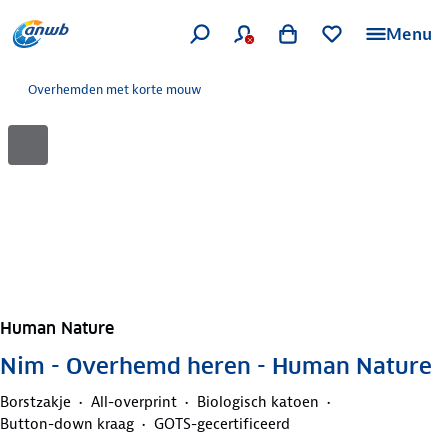
Menu
Overhemden met korte mouw
Human Nature
Nim - Overhemd heren - Human Nature
Borstzakje
All-overprint
Biologisch katoen
Button-down kraag
GOTS-gecertificeerd