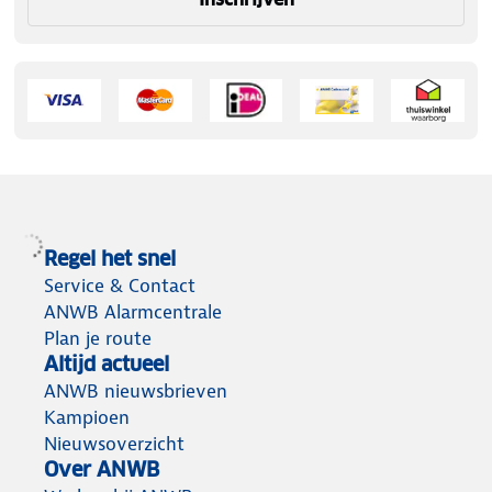
Regel het snel
Service & Contact
ANWB Alarmcentrale
Plan je route
Altijd actueel
ANWB nieuwsbrieven
Kampioen
Nieuwsoverzicht
Over ANWB