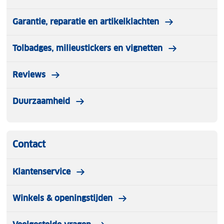
Garantie, reparatie en artikelklachten
Tolbadges, milieustickers en vignetten
Reviews
Duurzaamheid
Contact
Klantenservice
Winkels & openingstijden