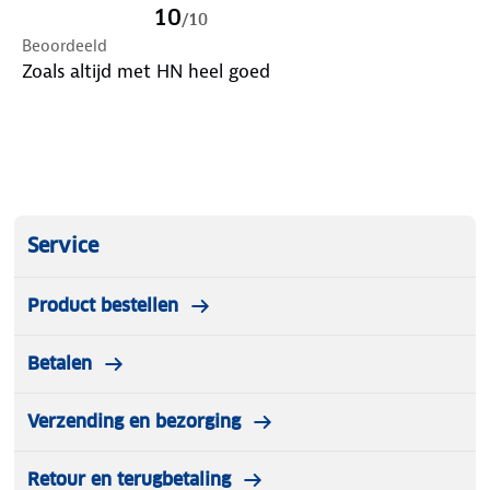
10
/
10
Beoordeeld
Zoals altijd met HN heel goed
Service
Product bestellen
Betalen
Verzending en bezorging
Retour en terugbetaling