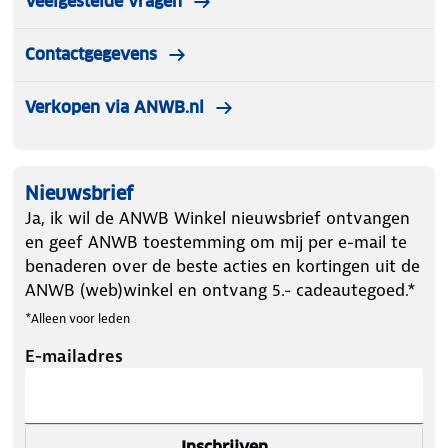
Veelgestelde vragen
Contactgegevens
Verkopen via ANWB.nl
Nieuwsbrief
Ja, ik wil de ANWB Winkel nieuwsbrief ontvangen
en geef ANWB toestemming om mij per e-mail te
benaderen over de beste acties en kortingen uit de
ANWB (web)winkel en ontvang 5.- cadeautegoed.*
*Alleen voor leden
E-mailadres
Inschrijven