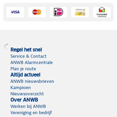
Regel het snel
Service & Contact
ANWB Alarmcentrale
Plan je route
Altijd actueel
ANWB nieuwsbrieven
Kampioen
Nieuwsoverzicht
Over ANWB
Werken bij ANWB
Vereniging en bedrijf