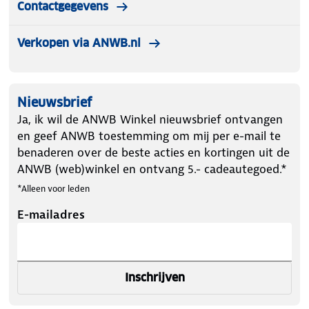
Contactgegevens
Verkopen via ANWB.nl
Nieuwsbrief
Ja, ik wil de ANWB Winkel nieuwsbrief ontvangen
en geef ANWB toestemming om mij per e-mail te
benaderen over de beste acties en kortingen uit de
ANWB (web)winkel en ontvang 5.- cadeautegoed.*
*Alleen voor leden
E-mailadres
Inschrijven