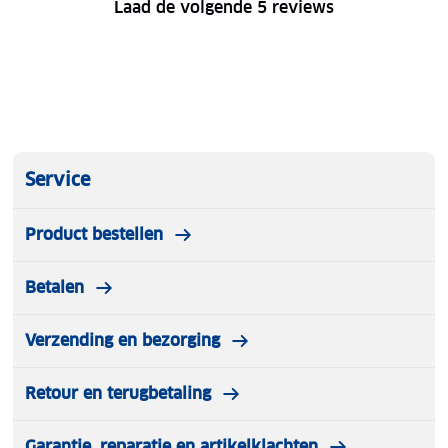
Laad de volgende 5 reviews
Service
Product bestellen
Betalen
Verzending en bezorging
Retour en terugbetaling
Garantie, reparatie en artikelklachten