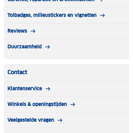
Tolbadges, milieustickers en vignetten
Reviews
Duurzaamheid
Contact
Klantenservice
Winkels & openingstijden
Veelgestelde vragen