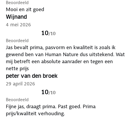
Beoordeeld
Mooi en zit goed
Wijnand
4 mei 2026
10
/
10
Beoordeeld
Jas bevalt prima, pasvorm en kwaliteit is zoals ik
gewend ben van Human Nature dus uitstekend. Wat
mij betreft een absolute aanrader en tegen een
nette prijs
peter van den broek
29 april 2026
10
/
10
Beoordeeld
Fijne jas, draagt prima. Past goed. Prima
prijs/kwaliteit verhouding.