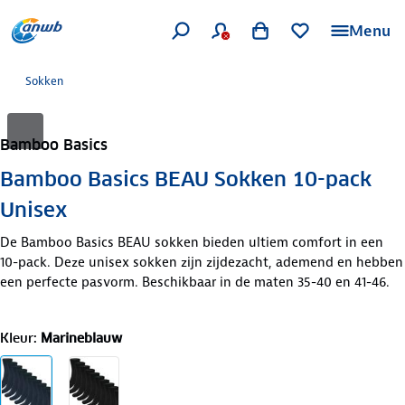
Menu
Sokken
Bamboo Basics
Bamboo Basics BEAU Sokken 10-pack
Unisex
De Bamboo Basics BEAU sokken bieden ultiem comfort in een
10-pack. Deze unisex sokken zijn zijdezacht, ademend en hebben
een perfecte pasvorm. Beschikbaar in de maten 35-40 en 41-46.
Kleur
:
Marineblauw