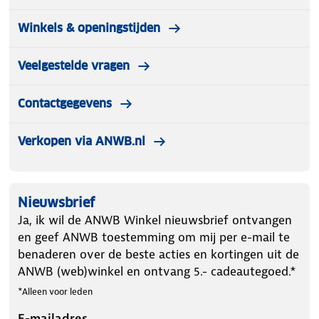
Winkels & openingstijden
Veelgestelde vragen
Contactgegevens
Verkopen via ANWB.nl
Nieuwsbrief
Ja, ik wil de ANWB Winkel nieuwsbrief ontvangen
en geef ANWB toestemming om mij per e-mail te
benaderen over de beste acties en kortingen uit de
ANWB (web)winkel en ontvang 5.- cadeautegoed.*
*Alleen voor leden
E-mailadres