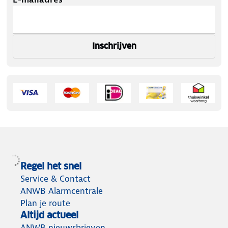
Inschrijven
Regel het snel
Service & Contact
ANWB Alarmcentrale
Plan je route
Altijd actueel
ANWB nieuwsbrieven