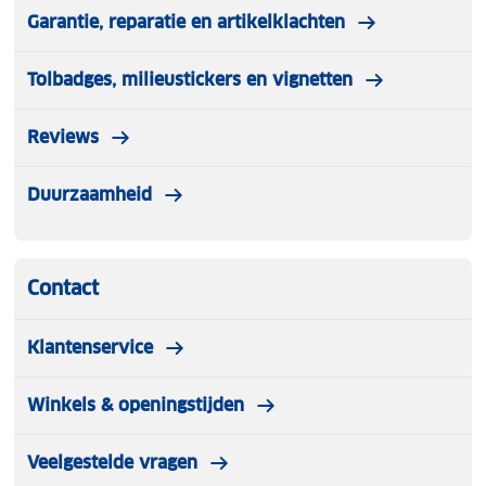
Garantie, reparatie en artikelklachten
Tolbadges, milieustickers en vignetten
Reviews
Duurzaamheid
Contact
Klantenservice
Winkels & openingstijden
Veelgestelde vragen