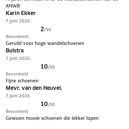
ANWB
Karin Ekker
7 juni 2026
2
/
10
Beoordeeld
Geruild voor hoge wandelschoenen
Bulstra
7 juni 2026
10
/
10
Beoordeeld
Fijne schoenen
Mevr. van den Heuvel,
7 juni 2026
10
/
10
Beoordeeld
Gewoon mooie schoenen die lekker lopen