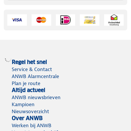
Regel het snel
Service & Contact
ANWB Alarmcentrale
Plan je route
Altijd actueel
ANWB nieuwsbrieven
Kampioen
Nieuwsoverzicht
Over ANWB
Werken bij ANWB