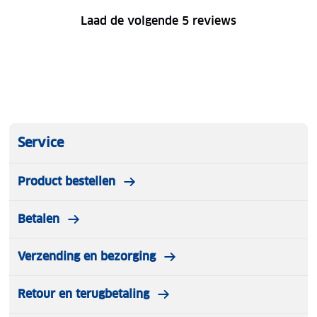
Laad de volgende 5 reviews
Service
Product bestellen
Betalen
Verzending en bezorging
Retour en terugbetaling