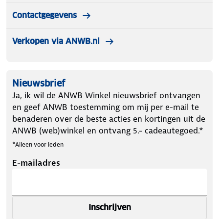
Contactgegevens
Verkopen via ANWB.nl
Nieuwsbrief
Ja, ik wil de ANWB Winkel nieuwsbrief ontvangen
en geef ANWB toestemming om mij per e-mail te
benaderen over de beste acties en kortingen uit de
ANWB (web)winkel en ontvang 5.- cadeautegoed.*
*Alleen voor leden
E-mailadres
Inschrijven