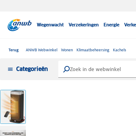
Wegenwacht
Verzekeringen
Energie
Verke
Terug
ANWB Webwinkel
Wonen
Klimaatbeheersing
Kachels
Categorieën