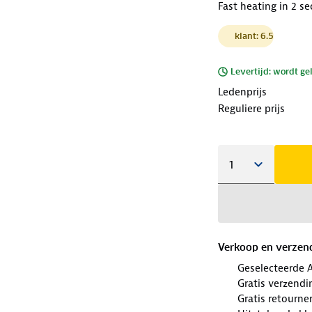
Fast heating in 2 se
klant: 6.5
Levertijd: wordt ge
Ledenprijs
Reguliere prijs
Verkoop en verzen
Geselecteerde 
Gratis verzendi
Gratis retourne