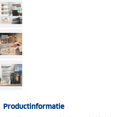
Productinformatie