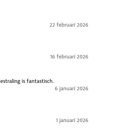
22 februari 2026
16 februari 2026
traling is fantastisch.
6 januari 2026
1 januari 2026