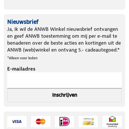
Nieuwsbrief
Ja, ik wil de ANWB Winkel nieuwsbrief ontvangen
en geef ANWB toestemming om mij per e-mail te
benaderen over de beste acties en kortingen uit de
ANWB (web)winkel en ontvang 5.- cadeautegoed.*
*Alleen voor leden
E-mailadres
Inschrijven