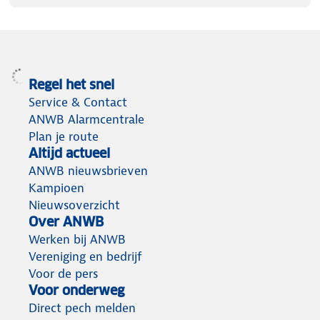
Regel het snel
Service & Contact
ANWB Alarmcentrale
Plan je route
Altijd actueel
ANWB nieuwsbrieven
Kampioen
Nieuwsoverzicht
Over ANWB
Werken bij ANWB
Vereniging en bedrijf
Voor de pers
Voor onderweg
Direct pech melden