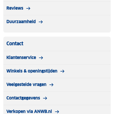
Reviews
Duurzaamheid
Contact
Klantenservice
Winkels & openingstijden
Veelgestelde vragen
Contactgegevens
Verkopen via ANWB.nl