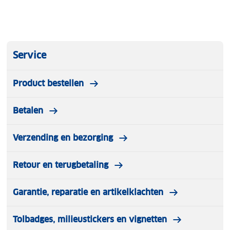
Service
Product bestellen
Betalen
Verzending en bezorging
Retour en terugbetaling
Garantie, reparatie en artikelklachten
Tolbadges, milieustickers en vignetten