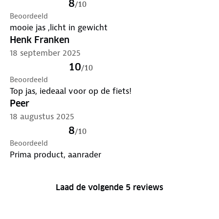
8
/
10
Beoordeeld
mooie jas ,licht in gewicht
Henk Franken
18 september 2025
10
/
10
Beoordeeld
Top jas, iedeaal voor op de fiets!
Peer
18 augustus 2025
8
/
10
Beoordeeld
Prima product, aanrader
Laad de volgende 5 reviews