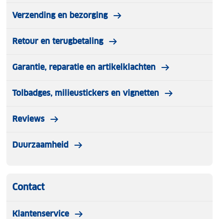
Verzending en bezorging
Retour en terugbetaling
Garantie, reparatie en artikelklachten
Tolbadges, milieustickers en vignetten
Reviews
Duurzaamheid
Contact
Klantenservice