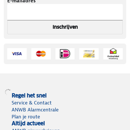
E-mailadres
Inschrijven
Regel het snel
Service & Contact
ANWB Alarmcentrale
Plan je route
Altijd actueel