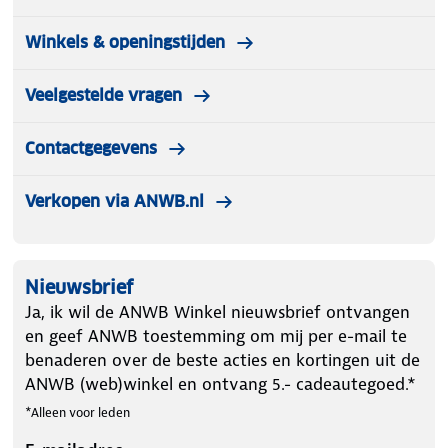
Winkels & openingstijden
Veelgestelde vragen
Contactgegevens
Verkopen via ANWB.nl
Nieuwsbrief
Ja, ik wil de ANWB Winkel nieuwsbrief ontvangen
en geef ANWB toestemming om mij per e-mail te
benaderen over de beste acties en kortingen uit de
ANWB (web)winkel en ontvang 5.- cadeautegoed.*
*Alleen voor leden