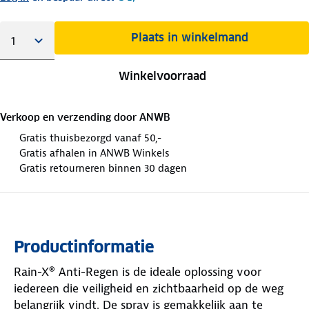
Plaats in winkelmand
Winkelvoorraad
Verkoop en verzending door
ANWB
Gratis thuisbezorgd vanaf 50,-
Gratis afhalen in ANWB Winkels
Gratis retourneren binnen 30 dagen
Productinformatie
Rain-X® Anti-Regen is de ideale oplossing voor
iedereen die veiligheid en zichtbaarheid op de weg
belangrijk vindt. De spray is gemakkelijk aan te