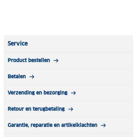
Service
Product bestellen
Betalen
Verzending en bezorging
Retour en terugbetaling
Garantie, reparatie en artikelklachten