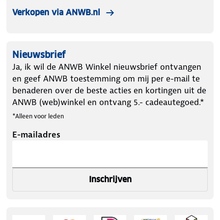
Verkopen via ANWB.nl
Nieuwsbrief
Ja, ik wil de ANWB Winkel nieuwsbrief ontvangen
en geef ANWB toestemming om mij per e-mail te
benaderen over de beste acties en kortingen uit de
ANWB (web)winkel en ontvang 5.- cadeautegoed.*
*Alleen voor leden
E-mailadres
Inschrijven