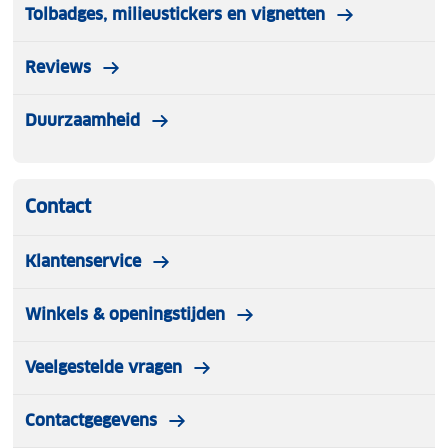
Tolbadges, milieustickers en vignetten
Reviews
Duurzaamheid
Contact
Klantenservice
Winkels & openingstijden
Veelgestelde vragen
Contactgegevens