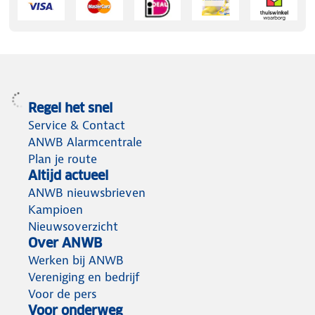
Regel het snel
Service & Contact
ANWB Alarmcentrale
Plan je route
Altijd actueel
ANWB nieuwsbrieven
Kampioen
Nieuwsoverzicht
Over ANWB
Werken bij ANWB
Vereniging en bedrijf
Voor de pers
Voor onderweg