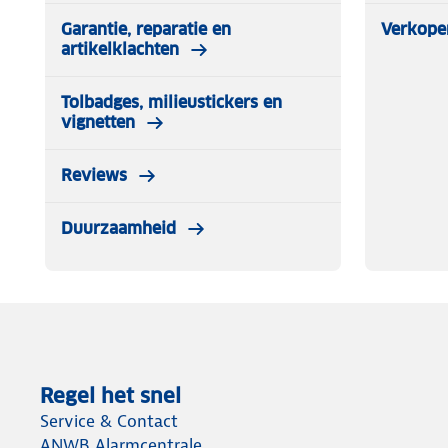
Garantie, reparatie en
Verkope
artikelklachten
Tolbadges, milieustickers en
vignetten
Reviews
Duurzaamheid
Regel het snel
Service & Contact
ANWB Alarmcentrale