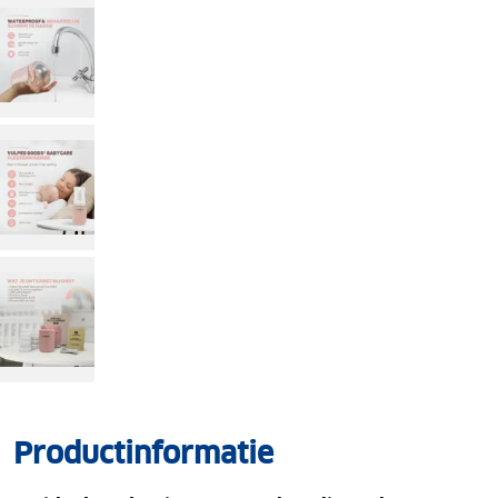
Productinformatie