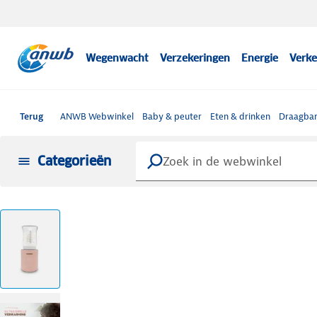
Wegenwacht
Verzekeringen
Energie
Verke
Terug
ANWB Webwinkel
Baby & peuter
Eten & drinken
Draagbar
Categorieën