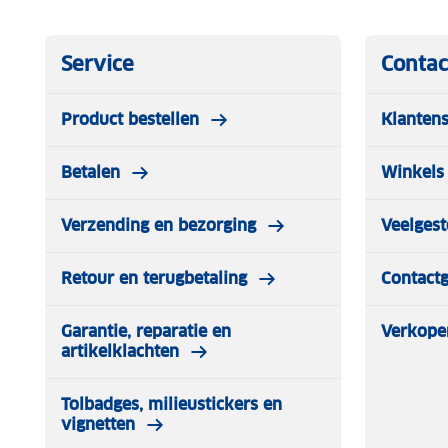
Service
Contac
Product bestellen
Klantens
Betalen
Winkels 
Verzending en bezorging
Veelgest
Retour en terugbetaling
Contact
Garantie, reparatie en
Verkope
artikelklachten
Tolbadges, milieustickers en
vignetten