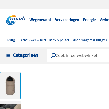
Wegenwacht
Verzekeringen
Energie
Verke
Terug
ANWB Webwinkel
Baby & peuter
Kinderwagens & buggy's
Categorieën