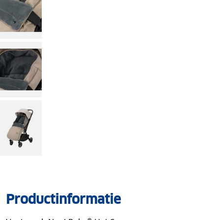
Productinformatie