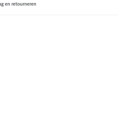
ng en retourneren