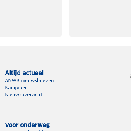
Altijd actueel
ANWB nieuwsbrieven
Kampioen
Nieuwsoverzicht
Voor onderweg