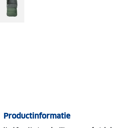
Productinformatie