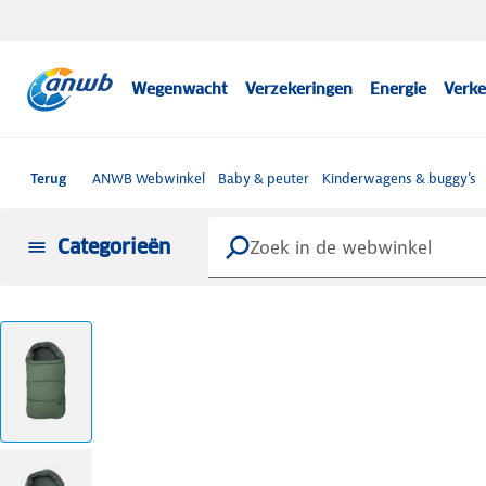
Wegenwacht
Verzekeringen
Energie
Verke
Terug
ANWB Webwinkel
Baby & peuter
Kinderwagens & buggy's
Categorieën