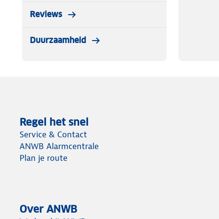
Reviews
Duurzaamheid
Regel het snel
Service & Contact
ANWB Alarmcentrale
Plan je route
Over ANWB