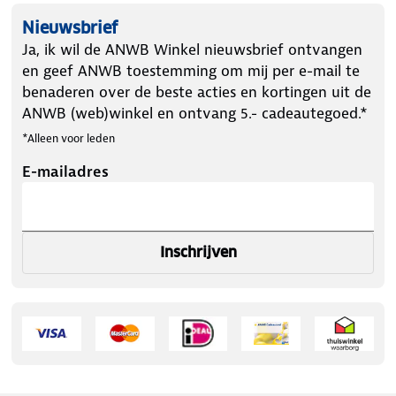
Nieuwsbrief
Ja, ik wil de ANWB Winkel nieuwsbrief ontvangen
en geef ANWB toestemming om mij per e-mail te
benaderen over de beste acties en kortingen uit de
ANWB (web)winkel en ontvang 5.- cadeautegoed.*
*Alleen voor leden
E-mailadres
Inschrijven