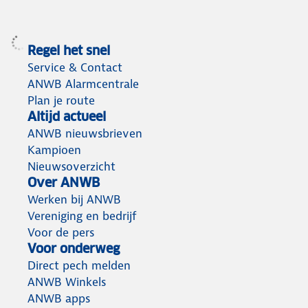
Regel het snel
Service & Contact
ANWB Alarmcentrale
Plan je route
Altijd actueel
ANWB nieuwsbrieven
Kampioen
Nieuwsoverzicht
Over ANWB
Werken bij ANWB
Vereniging en bedrijf
Voor de pers
Voor onderweg
Direct pech melden
ANWB Winkels
ANWB apps