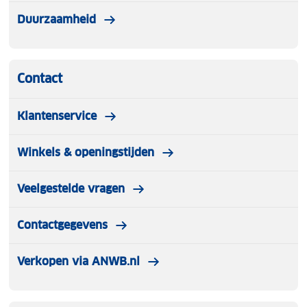
Duurzaamheid
Contact
Klantenservice
Winkels & openingstijden
Veelgestelde vragen
Contactgegevens
Verkopen via ANWB.nl