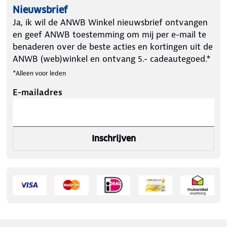
Nieuwsbrief
Ja, ik wil de ANWB Winkel nieuwsbrief ontvangen
en geef ANWB toestemming om mij per e-mail te
benaderen over de beste acties en kortingen uit de
ANWB (web)winkel en ontvang 5.- cadeautegoed.*
*Alleen voor leden
E-mailadres
Inschrijven