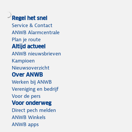
Regel het snel
Service & Contact
ANWB Alarmcentrale
Plan je route
Altijd actueel
ANWB nieuwsbrieven
Kampioen
Nieuwsoverzicht
Over ANWB
Werken bij ANWB
Vereniging en bedrijf
Voor de pers
Voor onderweg
Direct pech melden
ANWB Winkels
ANWB apps