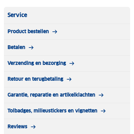
Service
Product bestellen
Betalen
Verzending en bezorging
Retour en terugbetaling
Garantie, reparatie en artikelklachten
Tolbadges, milieustickers en vignetten
Reviews