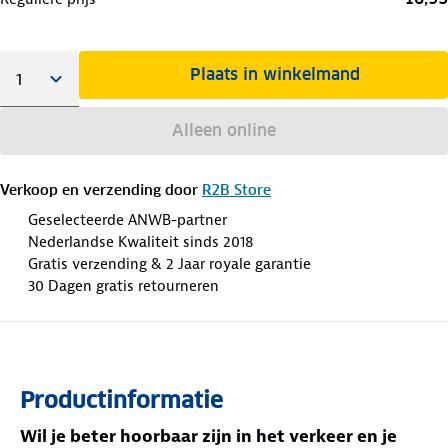
Plaats in winkelmand
Alleen online
Verkoop en verzending door
R2B Store
Geselecteerde ANWB-partner
Nederlandse Kwaliteit sinds 2018
Gratis verzending & 2 Jaar royale garantie
30 Dagen gratis retourneren
Productinformatie
Wil je beter hoorbaar zijn in het verkeer en je