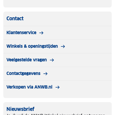
Contact
Klantenservice
Winkels & openingstijden
Veelgestelde vragen
Contactgegevens
Verkopen via ANWB.nl
Nieuwsbrief