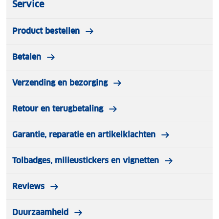
Service
Product bestellen
Betalen
Verzending en bezorging
Retour en terugbetaling
Garantie, reparatie en artikelklachten
Tolbadges, milieustickers en vignetten
Reviews
Duurzaamheid