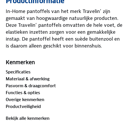
Productinformatie
In-Home pantoffels van het merk Travelin’ zijn
gemaakt van hoogwaardige natuurlijke producten.
Deze Travelin’ pantoffels omvatten de hele voet, de
elastieken inzetten zorgen voor een gemakkelijke
instap. De pantoffel heeft een suède buitenzool en
is daarom alleen geschikt voor binnenshuis.
Kenmerken
Specificaties
Materiaal & afwerking
Pasvorm & draagcomfort
Functies & opties
Overige kenmerken
Productveiligheid
Bekijk alle kenmerken