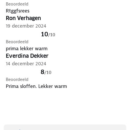
Beoordeeld
Rtggfsrees
Ron Verhagen
19 december 2024
10
/
10
Beoordeeld
prima lekker warm
Everdina Dekker
14 december 2024
8
/
10
Beoordeeld
Prima sloffen. Lekker warm