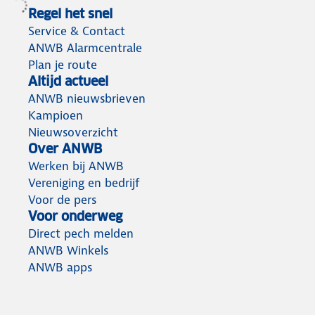
Regel het snel
Service & Contact
ANWB Alarmcentrale
Plan je route
Altijd actueel
ANWB nieuwsbrieven
Kampioen
Nieuwsoverzicht
Over ANWB
Werken bij ANWB
Vereniging en bedrijf
Voor de pers
Voor onderweg
Direct pech melden
ANWB Winkels
ANWB apps