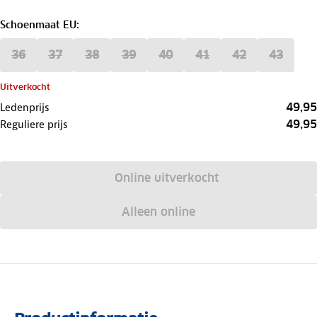
Schoenmaat EU
:
36
37
38
39
40
41
42
43
Uitverkocht
49,95
Ledenprijs
49,95
Reguliere prijs
Online uitverkocht
Alleen online