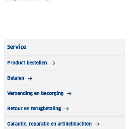
Service
Product bestellen
Betalen
Verzending en bezorging
Retour en terugbetaling
Garantie, reparatie en artikelklachten