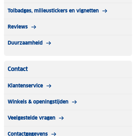
Tolbadges, milieustickers en vignetten
Reviews
Duurzaamheid
Contact
Klantenservice
Winkels & openingstijden
Veelgestelde vragen
Contactgegevens