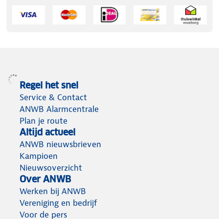
Regel het snel
Service & Contact
ANWB Alarmcentrale
Plan je route
Altijd actueel
ANWB nieuwsbrieven
Kampioen
Nieuwsoverzicht
Over ANWB
Werken bij ANWB
Vereniging en bedrijf
Voor de pers