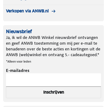
Verkopen via ANWB.nl
Nieuwsbrief
Ja, ik wil de ANWB Winkel nieuwsbrief ontvangen
en geef ANWB toestemming om mij per e-mail te
benaderen over de beste acties en kortingen uit de
ANWB (web)winkel en ontvang 5.- cadeautegoed.*
*Alleen voor leden
E-mailadres
Inschrijven