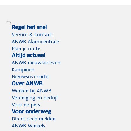
Regel het snel
Service & Contact
ANWB Alarmcentrale
Plan je route
Altijd actueel
ANWB nieuwsbrieven
Kampioen
Nieuwsoverzicht
Over ANWB
Werken bij ANWB
Vereniging en bedrijf
Voor de pers
Voor onderweg
Direct pech melden
ANWB Winkels