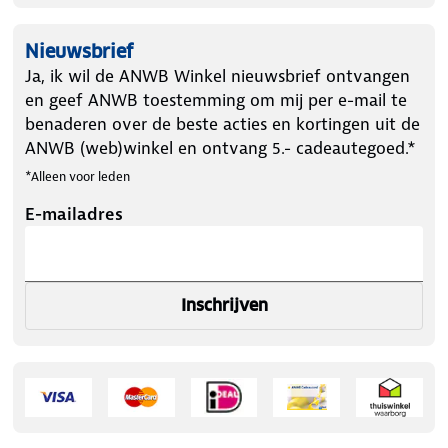
Nieuwsbrief
Ja, ik wil de ANWB Winkel nieuwsbrief ontvangen
en geef ANWB toestemming om mij per e-mail te
benaderen over de beste acties en kortingen uit de
ANWB (web)winkel en ontvang 5.- cadeautegoed.*
*Alleen voor leden
E-mailadres
Inschrijven