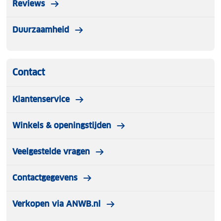
Reviews
Duurzaamheid
Contact
Klantenservice
Winkels & openingstijden
Veelgestelde vragen
Contactgegevens
Verkopen via ANWB.nl