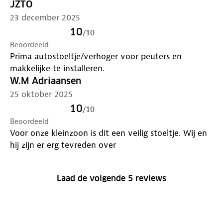
JZTO
23 december 2025
10
/
10
Beoordeeld
Prima autostoeltje/verhoger voor peuters en
makkelijke te installeren.
W.M Adriaansen
25 oktober 2025
10
/
10
Beoordeeld
Voor onze kleinzoon is dit een veilig stoeltje. Wij en
hij zijn er erg tevreden over
Laad de volgende 5 reviews