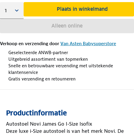
Plaats in winkelmand
Alleen online
Verkoop en verzending door
Van Asten Babysuperstore
Geselecteerde ANWB-partner
Uitgebreid assortiment van topmerken
Snelle en betrouwbare verzending met uitstekende
klantenservice
Gratis verzending en retourneren
Productinformatie
Autostoel Novi James Go I-Size Isofix
Deze luxe i-Size autostoel is van het merk Novi. De