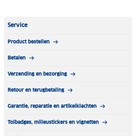
Service
Product bestellen
Betalen
Verzending en bezorging
Retour en terugbetaling
Garantie, reparatie en artikelklachten
Tolbadges, milieustickers en vignetten