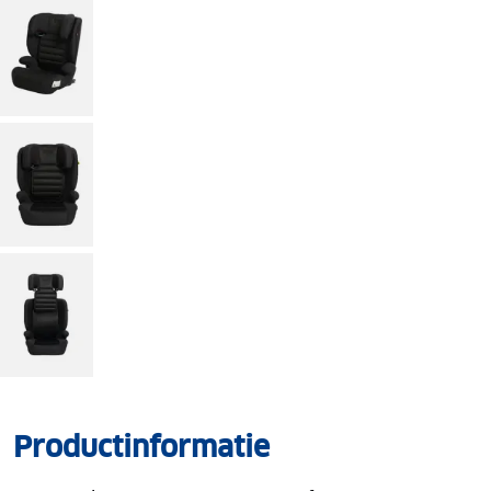
Productinformatie