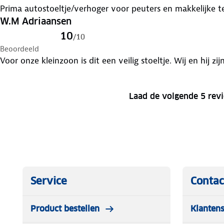
Prima autostoeltje/verhoger voor peuters en makkelijke te 
W.M Adriaansen
10
/
10
Beoordeeld
Voor onze kleinzoon is dit een veilig stoeltje. Wij en hij zi
Laad de volgende 5 rev
Service
Contac
Product bestellen
Klantens