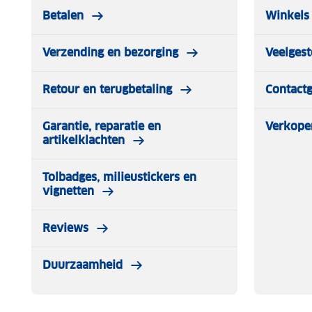
Betalen
Winkels 
Verzending en bezorging
Veelgest
Retour en terugbetaling
Contact
Garantie, reparatie en
Verkope
artikelklachten
Tolbadges, milieustickers en
vignetten
Reviews
Duurzaamheid