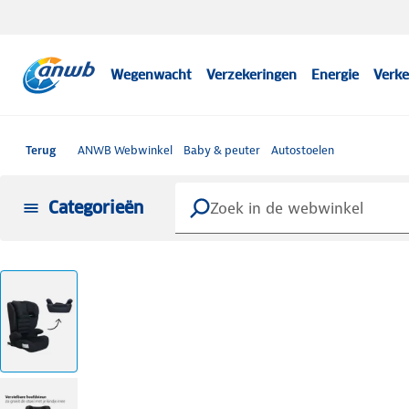
Wegenwacht
Verzekeringen
Energie
Verke
Terug
ANWB Webwinkel
Baby & peuter
Autostoelen
Categorieën