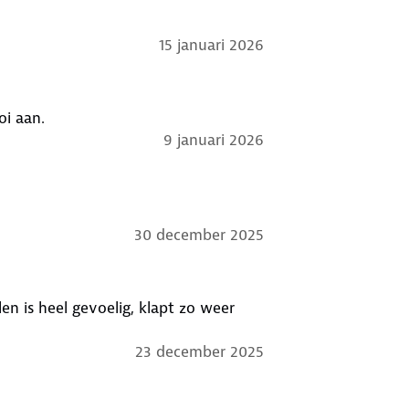
15 januari 2026
oi aan.
9 januari 2026
30 december 2025
n is heel gevoelig, klapt zo weer
23 december 2025