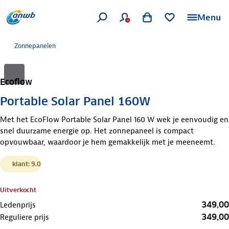
Menu
Zonnepanelen
Ecoflow
Portable Solar Panel 160W
Met het EcoFlow Portable Solar Panel 160 W wek je eenvoudig en
snel duurzame energie op. Het zonnepaneel is compact
opvouwbaar, waardoor je hem gemakkelijk met je meeneemt.
klant: 9.0
Uitverkocht
349,00
Ledenprijs
349,00
Reguliere prijs