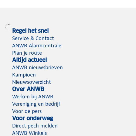
Regel het snel
Service & Contact
ANWB Alarmcentrale
Plan je route
Altijd actueel
ANWB nieuwsbrieven
Kampioen
Nieuwsoverzicht
Over ANWB
Werken bij ANWB
Vereniging en bedrijf
Voor de pers
Voor onderweg
Direct pech melden
ANWB Winkels