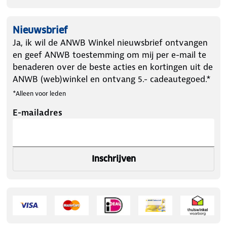
Nieuwsbrief
Ja, ik wil de ANWB Winkel nieuwsbrief ontvangen
en geef ANWB toestemming om mij per e-mail te
benaderen over de beste acties en kortingen uit de
ANWB (web)winkel en ontvang 5.- cadeautegoed.*
*Alleen voor leden
E-mailadres
Inschrijven