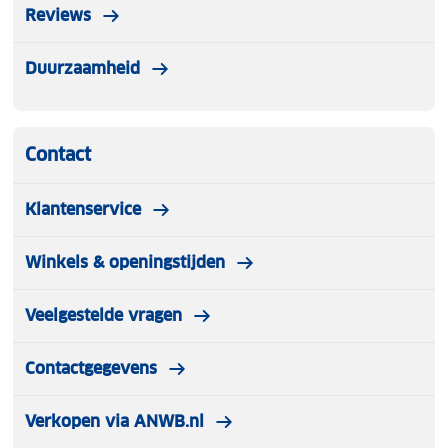
Reviews
Duurzaamheid
Contact
Klantenservice
Winkels & openingstijden
Veelgestelde vragen
Contactgegevens
Verkopen via ANWB.nl