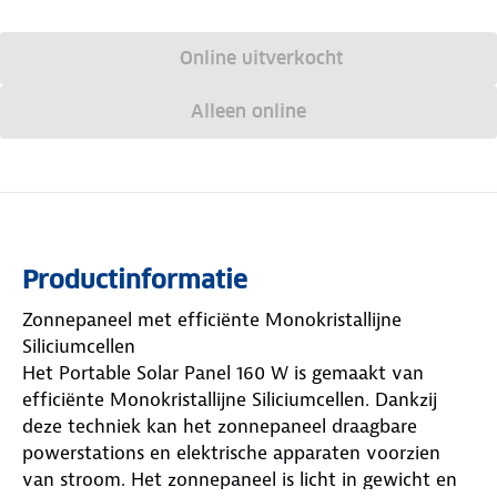
Online uitverkocht
Alleen online
Productinformatie
Zonnepaneel met efficiënte Monokristallijne
Siliciumcellen
Het Portable Solar Panel 160 W is gemaakt van
efficiënte Monokristallijne Siliciumcellen. Dankzij
deze techniek kan het zonnepaneel draagbare
powerstations en elektrische apparaten voorzien
van stroom. Het zonnepaneel is licht in gewicht en