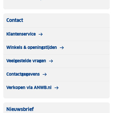
Contact
Klantenservice
Winkels & openingstijden
Veelgestelde vragen
Contactgegevens
Verkopen via ANWB.nl
Nieuwsbrief