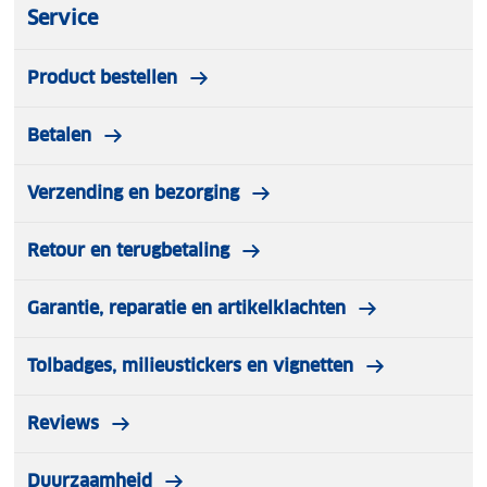
Service
Product bestellen
Betalen
Verzending en bezorging
Retour en terugbetaling
Garantie, reparatie en artikelklachten
Tolbadges, milieustickers en vignetten
Reviews
Duurzaamheid