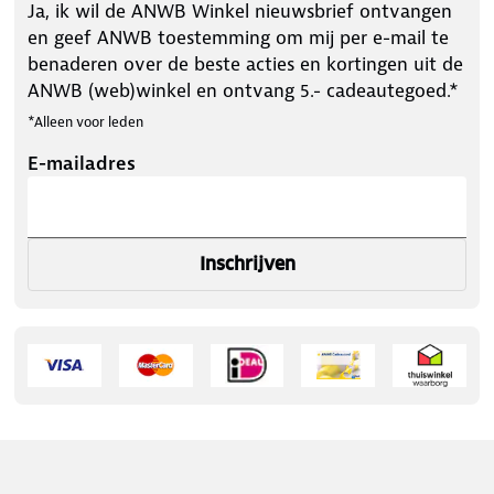
Ja, ik wil de ANWB Winkel nieuwsbrief ontvangen
en geef ANWB toestemming om mij per e-mail te
benaderen over de beste acties en kortingen uit de
ANWB (web)winkel en ontvang 5.- cadeautegoed.*
*Alleen voor leden
E-mailadres
Inschrijven