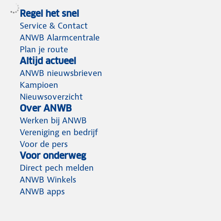
Regel het snel
Service & Contact
ANWB Alarmcentrale
Plan je route
Altijd actueel
ANWB nieuwsbrieven
Kampioen
Nieuwsoverzicht
Over ANWB
Werken bij ANWB
Vereniging en bedrijf
Voor de pers
Voor onderweg
Direct pech melden
ANWB Winkels
ANWB apps