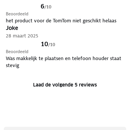
6
/
10
Beoordeeld
het product voor de TomTom niet geschikt helaas
Joke
28 maart 2025
10
/
10
Beoordeeld
Was makkelijk te plaatsen en telefoon houder staat
stevig
Laad de volgende 5 reviews