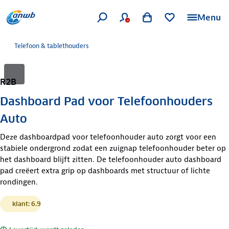
Menu
Telefoon & tablethouders
R2B
Dashboard Pad voor Telefoonhouders
Auto
Deze dashboardpad voor telefoonhouder auto zorgt voor een
stabiele ondergrond zodat een zuignap telefoonhouder beter op
het dashboard blijft zitten. De telefoonhouder auto dashboard
pad creëert extra grip op dashboards met structuur of lichte
rondingen.
klant: 6.9