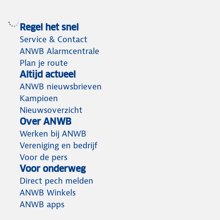
Regel het snel
Service & Contact
ANWB Alarmcentrale
Plan je route
Altijd actueel
ANWB nieuwsbrieven
Kampioen
Nieuwsoverzicht
Over ANWB
Werken bij ANWB
Vereniging en bedrijf
Voor de pers
Voor onderweg
Direct pech melden
ANWB Winkels
ANWB apps