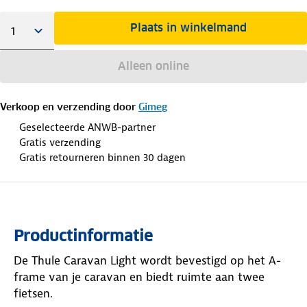
Plaats in winkelmand
Alleen online
Verkoop en verzending door
Gimeg
Geselecteerde ANWB-partner
Gratis verzending
Gratis retourneren binnen 30 dagen
Productinformatie
De Thule Caravan Light wordt bevestigd op het A-
frame van je caravan en biedt ruimte aan twee
fietsen.