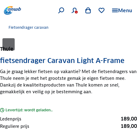
Menu
Fietsendrager caravan
Thule
fietsendrager Caravan Light A-Frame
Ga je graag lekker fietsen op vakantie? Met de fietsendragers van
Thule neem je met het grootste gemak je eigen fietsen mee.
Dankzij de kwaliteitsproducten van Thule komen ze snel,
gemakkelijk en veilig op je bestemming aan.
Levertijd: wordt geladen..
189,00
Ledenprijs
189,00
Reguliere prijs