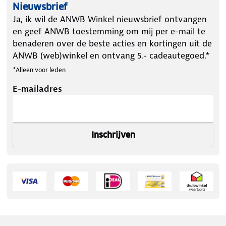
Nieuwsbrief
Ja, ik wil de ANWB Winkel nieuwsbrief ontvangen
en geef ANWB toestemming om mij per e-mail te
benaderen over de beste acties en kortingen uit de
ANWB (web)winkel en ontvang 5.- cadeautegoed.*
*Alleen voor leden
E-mailadres
Inschrijven