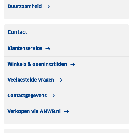
Duurzaamheid
Contact
Klantenservice
Winkels & openingstijden
Veelgestelde vragen
Contactgegevens
Verkopen via ANWB.nl