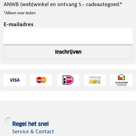
ANWB (web)winkel en ontvang 5.- cadeautegoed.*
*Alleen voor leden
E-mailadres
Inschrijven
Regel het snel
Service & Contact