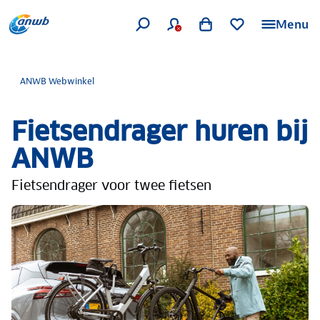
Menu
ANWB Webwinkel
Fietsendrager huren bij
ANWB
Fietsendrager voor twee fietsen