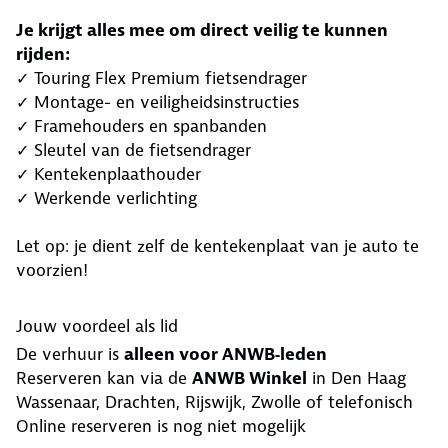
Je krijgt alles mee om direct veilig te kunnen
rijden:
✓ Touring Flex Premium fietsendrager
✓ Montage- en veiligheidsinstructies
✓ Framehouders en spanbanden
✓ Sleutel van de fietsendrager
✓ Kentekenplaathouder
✓ Werkende verlichting
Let op: je dient zelf de kentekenplaat van je auto te
voorzien!
Jouw voordeel als lid
De verhuur is
alleen voor ANWB‑leden
Reserveren kan via de
ANWB Winkel
in Den Haag
Wassenaar, Drachten, Rijswijk, Zwolle of telefonisch
Online reserveren is nog niet mogelijk