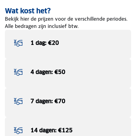
Wat kost het?
Bekijk hier de prijzen voor de verschillende periodes.
Alle bedragen zijn inclusief btw.
1 dag: €20
4 dagen: €50
7 dagen: €70
14 dagen: €125