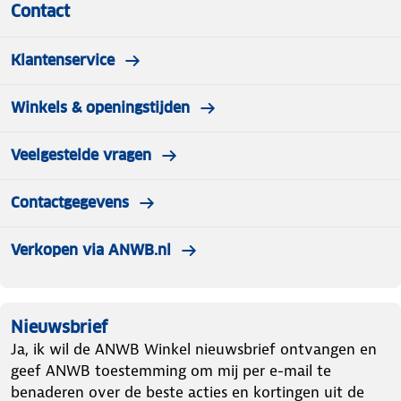
Contact
Klantenservice
Winkels & openingstijden
Veelgestelde vragen
Contactgegevens
Verkopen via ANWB.nl
Nieuwsbrief
Ja, ik wil de ANWB Winkel nieuwsbrief ontvangen en
geef ANWB toestemming om mij per e-mail te
benaderen over de beste acties en kortingen uit de