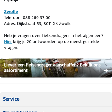
Zwolle
Telefoon: 088 269 37 00
Adres: Dijkstraat 53, 8011 XS Zwolle
Heb je vragen over fietsendragers in het algemeen?
Hier
krijg je 20 antwoorden op de meest gestelde
vragen.
Liever een fietsendrager aanschaffen? Bekijk ons
assortiment!
Service