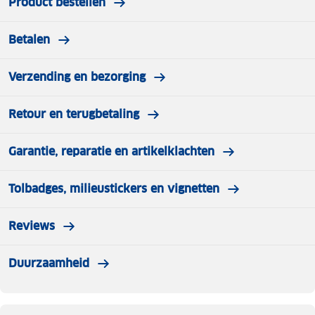
Product bestellen
Betalen
Verzending en bezorging
Retour en terugbetaling
Garantie, reparatie en artikelklachten
Tolbadges, milieustickers en vignetten
Reviews
Duurzaamheid