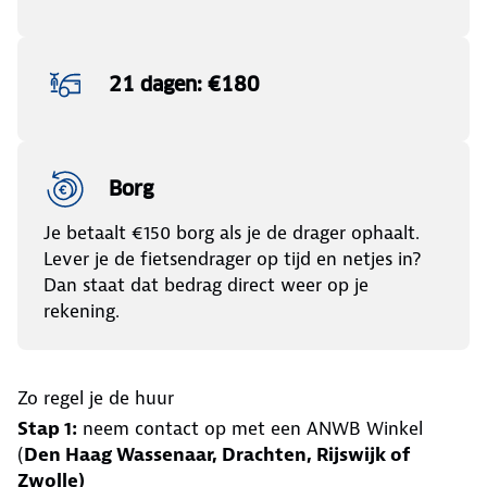
21 dagen: €180
Borg
Je betaalt €150 borg als je de drager ophaalt.
Lever je de fietsendrager op tijd en netjes in?
Dan staat dat bedrag direct weer op je
rekening.
Zo regel je de huur
Stap 1:
neem contact op met een ANWB Winkel
(
Den Haag Wassenaar, Drachten, Rijswijk of
Zwolle)