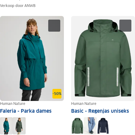
Verkoop door
ANWB
-50%
Human Nature
Human Nature
Faleria - Parka dames
Basic - Regenjas uniseks