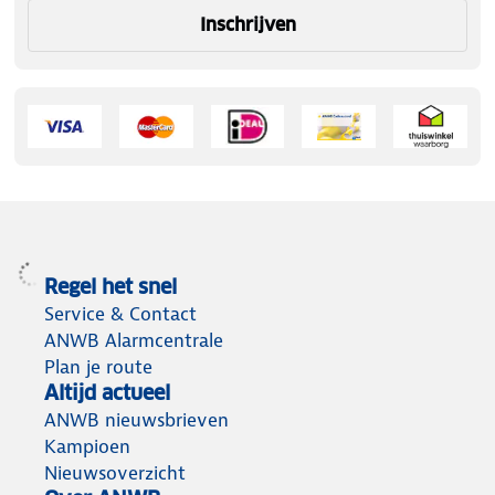
Inschrijven
Regel het snel
Service & Contact
ANWB Alarmcentrale
Plan je route
Altijd actueel
ANWB nieuwsbrieven
Kampioen
Nieuwsoverzicht