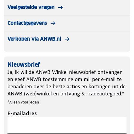
Veelgestelde vragen
Contactgegevens
Verkopen via ANWB.nl
Nieuwsbrief
Ja, ik wil de ANWB Winkel nieuwsbrief ontvangen
en geef ANWB toestemming om mij per e-mail te
benaderen over de beste acties en kortingen uit de
ANWB (web)winkel en ontvang 5.- cadeautegoed.*
*Alleen voor leden
E-mailadres