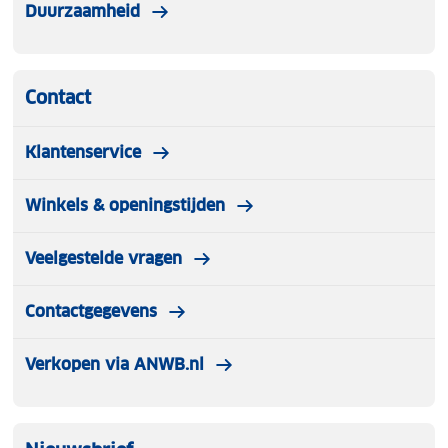
Duurzaamheid
Contact
Klantenservice
Winkels & openingstijden
Veelgestelde vragen
Contactgegevens
Verkopen via ANWB.nl