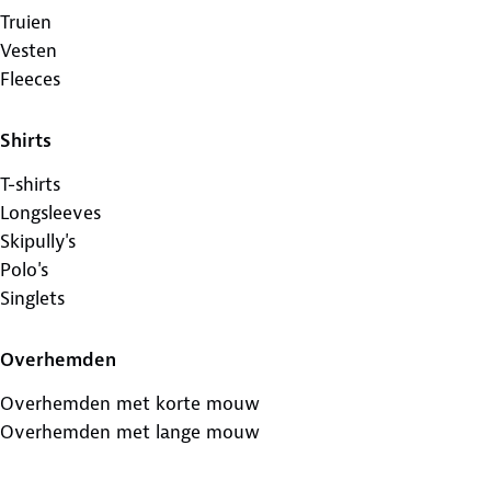
Truien
Vesten
Fleeces
Shirts
T-shirts
Longsleeves
Skipully's
Polo's
Singlets
Overhemden
Overhemden met korte mouw
Overhemden met lange mouw