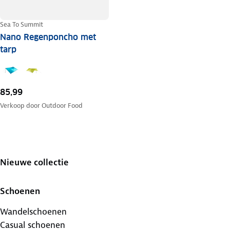
Sea To Summit
Nano Regenponcho met
tarp
85,99
Verkoop door
Outdoor Food
Nieuwe collectie
Schoenen
Wandelschoenen
Casual schoenen