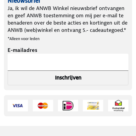
Nieuwsbrief
Ja, ik wil de ANWB Winkel nieuwsbrief ontvangen
en geef ANWB toestemming om mij per e-mail te
benaderen over de beste acties en kortingen uit de
ANWB (web)winkel en ontvang 5.- cadeautegoed.*
*Alleen voor leden
E-mailadres
Inschrijven