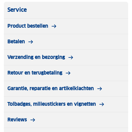
Service
Product bestellen
Betalen
Verzending en bezorging
Retour en terugbetaling
Garantie, reparatie en artikelklachten
Tolbadges, milieustickers en vignetten
Reviews