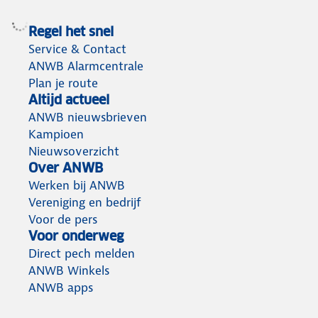
Regel het snel
Service & Contact
ANWB Alarmcentrale
Plan je route
Altijd actueel
ANWB nieuwsbrieven
Kampioen
Nieuwsoverzicht
Over ANWB
Werken bij ANWB
Vereniging en bedrijf
Voor de pers
Voor onderweg
Direct pech melden
ANWB Winkels
ANWB apps