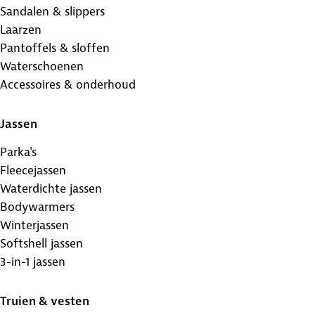
Sandalen & slippers
Laarzen
Pantoffels & sloffen
Waterschoenen
Accessoires & onderhoud
Jassen
Parka's
Fleecejassen
Waterdichte jassen
Bodywarmers
Winterjassen
Softshell jassen
3-in-1 jassen
Truien & vesten