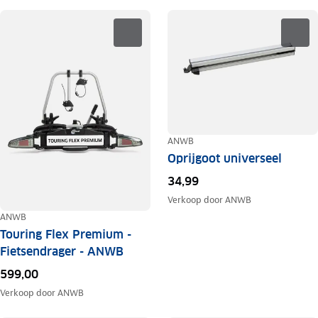
ANWB
Oprijgoot universeel
34,99
Verkoop door
ANWB
ANWB
Touring Flex Premium -
Fietsendrager - ANWB
599,00
Verkoop door
ANWB