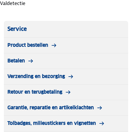
Valdetectie
Service
Product bestellen
Betalen
Verzending en bezorging
Retour en terugbetaling
Garantie, reparatie en artikelklachten
Tolbadges, milieustickers en vignetten