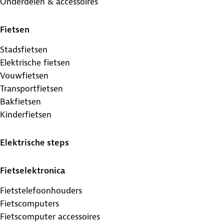
Onderdelen & accessoires
Fietsen
Stadsfietsen
Elektrische fietsen
Vouwfietsen
Transportfietsen
Bakfietsen
Kinderfietsen
Elektrische steps
Fietselektronica
Fietstelefoonhouders
Fietscomputers
Fietscomputer accessoires