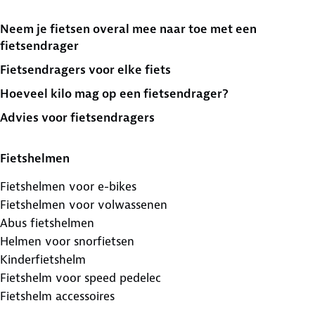
Neem je fietsen overal mee naar toe met een
fietsendrager
Fietsendragers voor elke fiets
Hoeveel kilo mag op een fietsendrager?
Advies voor fietsendragers
Fietshelmen
Fietshelmen voor e-bikes
Fietshelmen voor volwassenen
Abus fietshelmen
Helmen voor snorfietsen
Kinderfietshelm
Fietshelm voor speed pedelec
Fietshelm accessoires