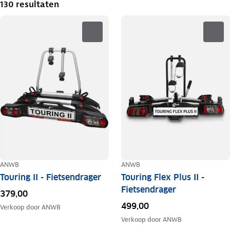
130 resultaten
ANWB
ANWB
Touring II - Fietsendrager
Touring Flex Plus II -
Fietsendrager
379,00
499,00
Verkoop door
ANWB
Verkoop door
ANWB