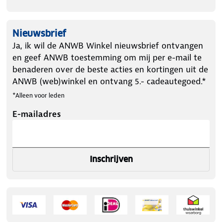
Nieuwsbrief
Ja, ik wil de ANWB Winkel nieuwsbrief ontvangen
en geef ANWB toestemming om mij per e-mail te
benaderen over de beste acties en kortingen uit de
ANWB (web)winkel en ontvang 5.- cadeautegoed.*
*Alleen voor leden
E-mailadres
Inschrijven