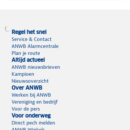
Regel het snel
Service & Contact
ANWB Alarmcentrale
Plan je route
Altijd actueel
ANWB nieuwsbrieven
Kampioen
Nieuwsoverzicht
Over ANWB
Werken bij ANWB
Vereniging en bedrijf
Voor de pers
Voor onderweg
Direct pech melden
ANWB Winkels