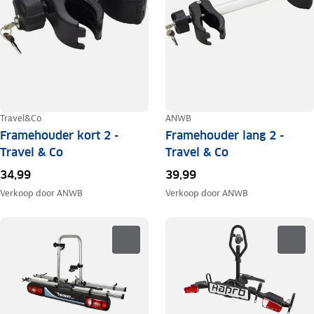
Travel&Co
ANWB
Framehouder kort 2 -
Framehouder lang 2 -
Travel & Co
Travel & Co
34,99
39,99
Verkoop door
ANWB
Verkoop door
ANWB