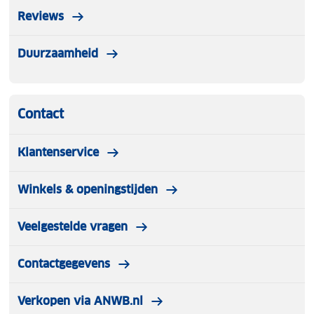
Reviews
Duurzaamheid
Contact
Klantenservice
Winkels & openingstijden
Veelgestelde vragen
Contactgegevens
Verkopen via ANWB.nl