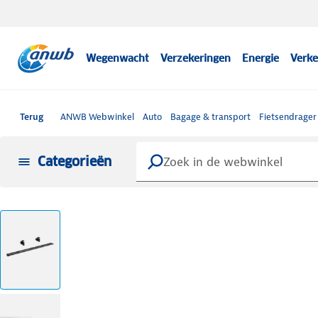
Wegenwacht
Verzekeringen
Energie
Verke
Terug
ANWB Webwinkel
Auto
Bagage & transport
Fietsendrager
Categorieën