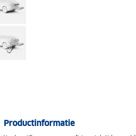
Productinformatie