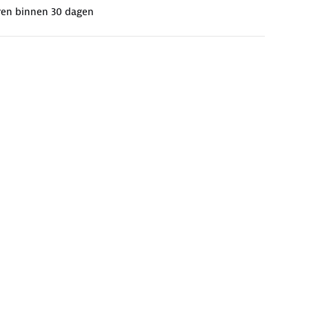
ren binnen 30 dagen