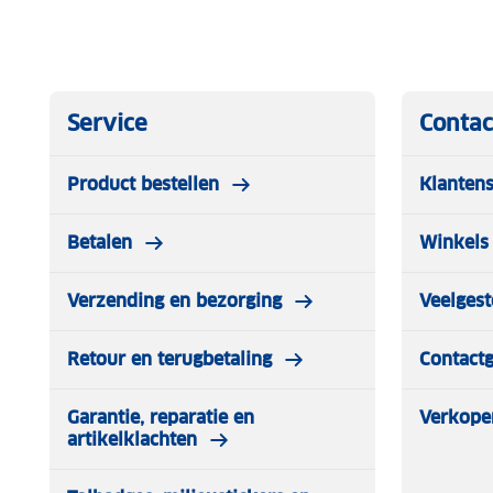
Service
Contac
Product bestellen
Klantens
Betalen
Winkels 
Verzending en bezorging
Veelgest
Retour en terugbetaling
Contact
Garantie, reparatie en
Verkope
artikelklachten