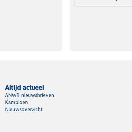
Altijd actueel
ANWB nieuwsbrieven
Kampioen
Nieuwsoverzicht