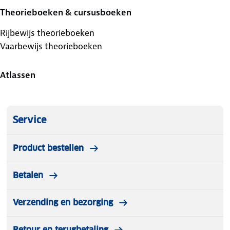
Theorieboeken & cursusboeken
Rijbewijs theorieboeken
Vaarbewijs theorieboeken
Atlassen
Service
Product bestellen
Betalen
Verzending en bezorging
Retour en terugbetaling