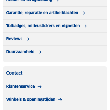
Garantie, reparatie en artikelklachten
Tolbadges, milieustickers en vignetten
Reviews
Duurzaamheid
Contact
Klantenservice
Winkels & openingstijden