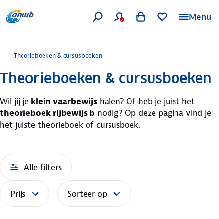
Menu
Theorieboeken & cursusboeken
Theorieboeken & cursusboeken
Wil jij je
klein vaarbewijs
halen? Of heb je juist het
theorieboek rijbewijs b
nodig? Op deze pagina vind je
het juiste theorieboek of cursusboek.
Alle filters
Prijs
Sorteer op