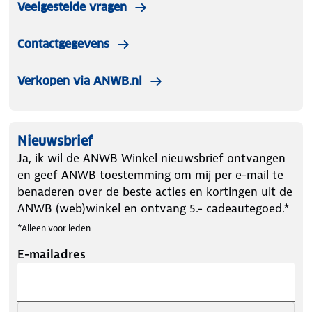
Veelgestelde vragen
Contactgegevens
Verkopen via ANWB.nl
Nieuwsbrief
Ja, ik wil de ANWB Winkel nieuwsbrief ontvangen
en geef ANWB toestemming om mij per e-mail te
benaderen over de beste acties en kortingen uit de
ANWB (web)winkel en ontvang 5.- cadeautegoed.*
*Alleen voor leden
E-mailadres