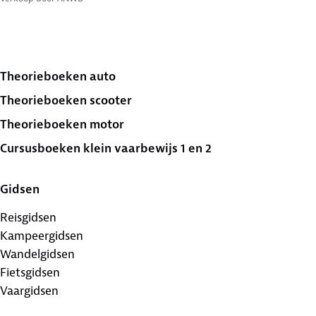
Theorieboeken auto
Theorieboeken scooter
Theorieboeken motor
Cursusboeken klein vaarbewijs 1 en 2
Gidsen
Reisgidsen
Kampeergidsen
Wandelgidsen
Fietsgidsen
Vaargidsen