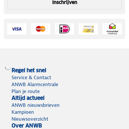
Inschrijven
Regel het snel
Service & Contact
ANWB Alarmcentrale
Plan je route
Altijd actueel
ANWB nieuwsbrieven
Kampioen
Nieuwsoverzicht
Over ANWB