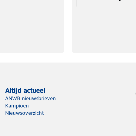
Altijd actueel
ANWB nieuwsbrieven
Kampioen
Nieuwsoverzicht