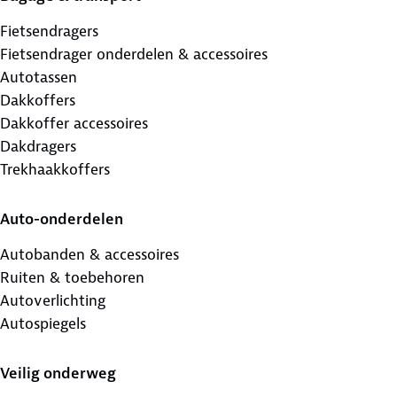
Fietsendragers
Fietsendrager onderdelen & accessoires
Autotassen
Dakkoffers
Dakkoffer accessoires
Dakdragers
Trekhaakkoffers
Auto-onderdelen
Autobanden & accessoires
Ruiten & toebehoren
Autoverlichting
Autospiegels
Veilig onderweg