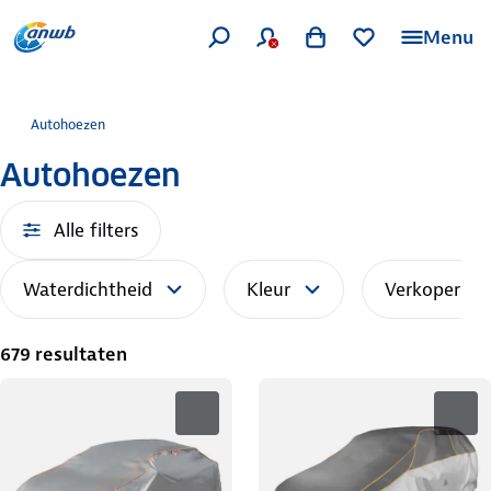
Menu
Autohoezen
Autohoezen
Alle filters
Waterdichtheid
Kleur
Verkoper
679 resultaten