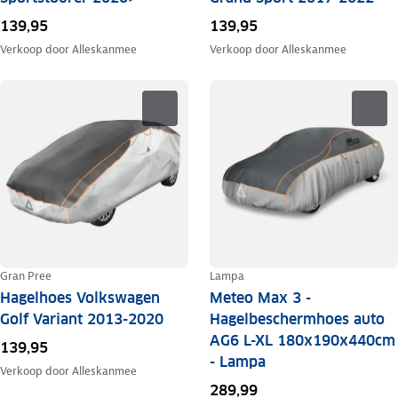
139,95
139,95
Verkoop door
Alleskanmee
Verkoop door
Alleskanmee
Gran Pree
Lampa
Hagelhoes Volkswagen
Meteo Max 3 -
Golf Variant 2013-2020
Hagelbeschermhoes auto
AG6 L-XL 180x190x440cm
139,95
- Lampa
Verkoop door
Alleskanmee
289,99