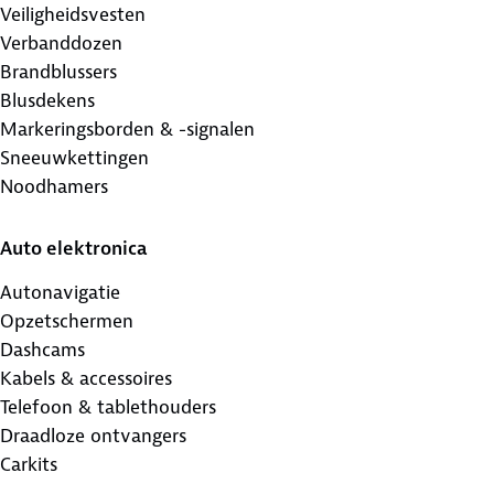
Veiligheidsvesten
Verbanddozen
Brandblussers
Blusdekens
Markeringsborden & -signalen
Sneeuwkettingen
Noodhamers
Auto elektronica
Autonavigatie
Opzetschermen
Dashcams
Kabels & accessoires
Telefoon & tablethouders
Draadloze ontvangers
Carkits