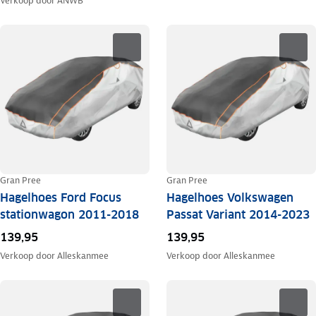
Verkoop door
ANWB
Gran Pree
Gran Pree
Hagelhoes Ford Focus
Hagelhoes Volkswagen
stationwagon 2011-2018
Passat Variant 2014-2023
139,95
139,95
Verkoop door
Alleskanmee
Verkoop door
Alleskanmee