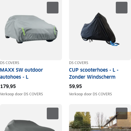
DS COVERS
DS COVERS
MAXX SW outdoor
CUP scooterhoes - L -
autohoes - L
Zonder Windscherm
179,95
59,95
Verkoop door
DS COVERS
Verkoop door
DS COVERS