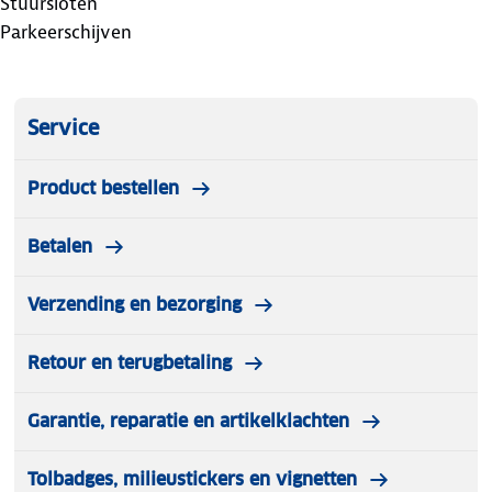
Stuursloten
Parkeerschijven
Service
Product bestellen
Betalen
Verzending en bezorging
Retour en terugbetaling
Garantie, reparatie en artikelklachten
Tolbadges, milieustickers en vignetten