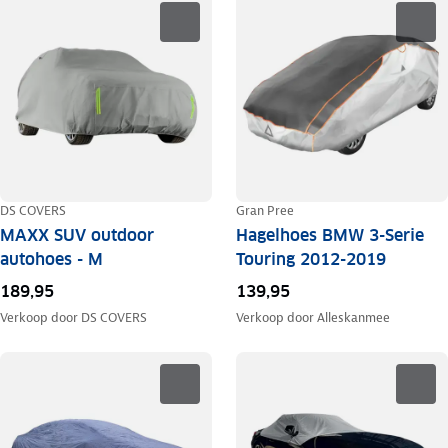
DS COVERS
Gran Pree
MAXX SUV outdoor
Hagelhoes BMW 3-Serie
autohoes - M
Touring 2012-2019
189,95
139,95
Verkoop door
DS COVERS
Verkoop door
Alleskanmee