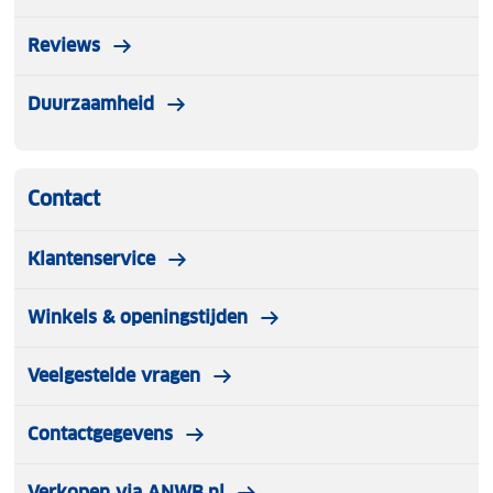
Reviews
Duurzaamheid
Contact
Klantenservice
Winkels & openingstijden
Veelgestelde vragen
Contactgegevens
Verkopen via ANWB.nl