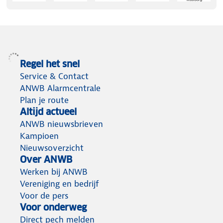
Regel het snel
Service & Contact
ANWB Alarmcentrale
Plan je route
Altijd actueel
ANWB nieuwsbrieven
Kampioen
Nieuwsoverzicht
Over ANWB
Werken bij ANWB
Vereniging en bedrijf
Voor de pers
Voor onderweg
Direct pech melden