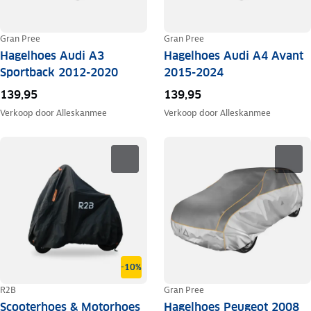
Gran Pree
Gran Pree
Hagelhoes Audi A3
Hagelhoes Audi A4 Avant
Sportback 2012-2020
2015-2024
139,95
139,95
Verkoop door
Alleskanmee
Verkoop door
Alleskanmee
-10%
R2B
Gran Pree
Scooterhoes & Motorhoes
Hagelhoes Peugeot 2008