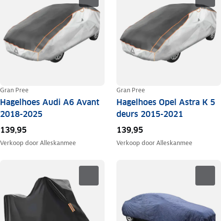
Gran Pree
Gran Pree
Hagelhoes Audi A6 Avant
Hagelhoes Opel Astra K 5
2018-2025
deurs 2015-2021
139,95
139,95
Verkoop door
Alleskanmee
Verkoop door
Alleskanmee