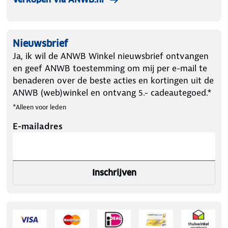
Nieuwsbrief
Ja, ik wil de ANWB Winkel nieuwsbrief ontvangen
en geef ANWB toestemming om mij per e-mail te
benaderen over de beste acties en kortingen uit de
ANWB (web)winkel en ontvang 5.- cadeautegoed.*
*Alleen voor leden
E-mailadres
Inschrijven