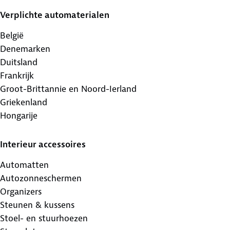
Verplichte automaterialen
België
Denemarken
Duitsland
Frankrijk
Groot-Brittannie en Noord-Ierland
Griekenland
Hongarije
Interieur accessoires
Automatten
Autozonneschermen
Organizers
Steunen & kussens
Stoel- en stuurhoezen