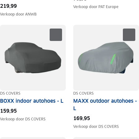
219,99
Verkoop door
PAT Europe
Verkoop door
ANWB
DS COVERS
DS COVERS
BOXX indoor autohoes - L
MAXX outdoor autohoes -
L
159,95
169,95
Verkoop door
DS COVERS
Verkoop door
DS COVERS