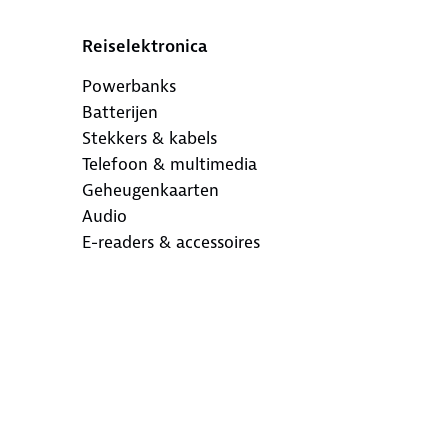
Reiselektronica
Powerbanks
Batterijen
Stekkers & kabels
Telefoon & multimedia
Geheugenkaarten
Audio
E-readers & accessoires