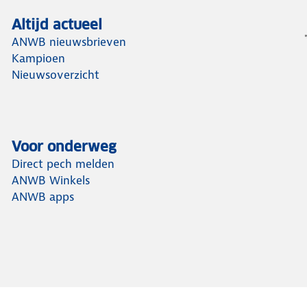
Altijd actueel
ANWB nieuwsbrieven
Kampioen
Nieuwsoverzicht
Voor onderweg
Direct pech melden
ANWB Winkels
ANWB apps