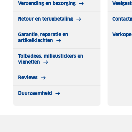
Verzending en bezorging
Veelgest
Retour en terugbetaling
Contact
Garantie, reparatie en
Verkope
artikelklachten
Tolbadges, milieustickers en
vignetten
Reviews
Duurzaamheid