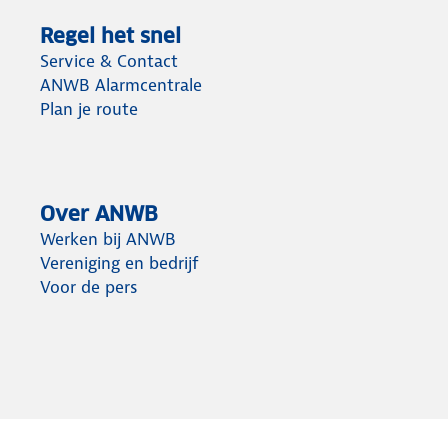
Regel het snel
Service & Contact
ANWB Alarmcentrale
Plan je route
Over ANWB
Werken bij ANWB
Vereniging en bedrijf
Voor de pers