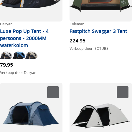
Deryan
Coleman
Luxe Pop Up Tent - 4
Fastpitch Swagger 3 Tent
persoons - 2000MM
224,95
waterkolom
Verkoop door
ISOTUBS
79,95
Verkoop door
Deryan