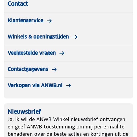
Contact
Klantenservice
Winkels & openingstijden
Veelgestelde vragen
Contactgegevens
Verkopen via ANWB.nl
Nieuwsbrief
Ja, ik wil de ANWB Winkel nieuwsbrief ontvangen
en geef ANWB toestemming om mij per e-mail te
benaderen over de beste acties en kortingen uit de