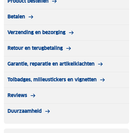
Product bestellen
Betalen
Verzending en bezorging
Retour en terugbetaling
Garantie, reparatie en artikelklachten
Tolbadges, milieustickers en vignetten
Reviews
Duurzaamheid