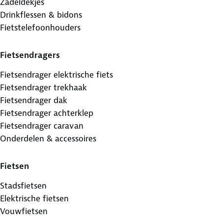
Zadeldekjes
Drinkflessen & bidons
Fietstelefoonhouders
Fietsendragers
Fietsendrager elektrische fiets
Fietsendrager trekhaak
Fietsendrager dak
Fietsendrager achterklep
Fietsendrager caravan
Onderdelen & accessoires
Fietsen
Stadsfietsen
Elektrische fietsen
Vouwfietsen