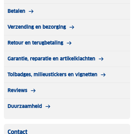
Betalen
Verzending en bezorging
Retour en terugbetaling
Garantie, reparatie en artikelklachten
Tolbadges, milieustickers en vignetten
Reviews
Duurzaamheid
Contact