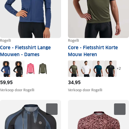
Rogelli
Rogelli
Core - Fietsshirt Lange
Core - Fietsshirt Korte
Mouwen - Dames
Mouw Heren
+
2
59,95
34,95
Verkoop door
Rogelli
Verkoop door
Rogelli