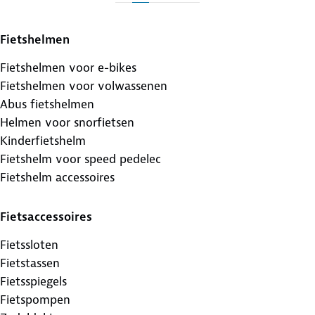
Fietshelmen
Fietshelmen voor e-bikes
Fietshelmen voor volwassenen
Abus fietshelmen
Helmen voor snorfietsen
Kinderfietshelm
Fietshelm voor speed pedelec
Fietshelm accessoires
Fietsaccessoires
Fietssloten
Fietstassen
Fietsspiegels
Fietspompen