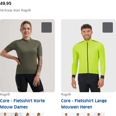
49,95
Verkoop door
Rogelli
Rogelli
Rogelli
Core - Fietsshirt Korte
Core - Fietsshirt Lange
Mouw Dames
Mouwen Heren