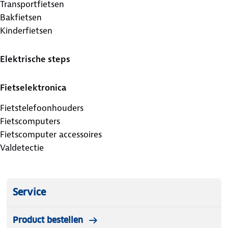
Transportfietsen
Bakfietsen
Kinderfietsen
Elektrische steps
Fietselektronica
Fietstelefoonhouders
Fietscomputers
Fietscomputer accessoires
Valdetectie
Service
Product bestellen