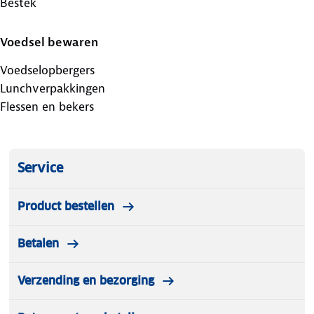
Bestek
Voedsel bewaren
Voedselopbergers
Lunchverpakkingen
Flessen en bekers
Service
Product bestellen
Betalen
Verzending en bezorging