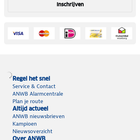
Inschrijven
Regel het snel
Service & Contact
ANWB Alarmcentrale
Plan je route
Altijd actueel
ANWB nieuwsbrieven
Kampioen
Nieuwsoverzicht
Over ANWB