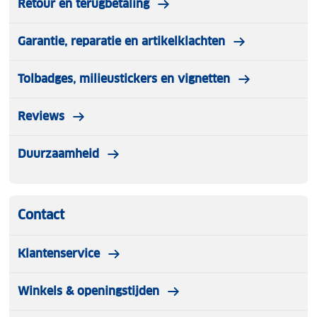
Retour en terugbetaling
Garantie, reparatie en artikelklachten
Tolbadges, milieustickers en vignetten
Reviews
Duurzaamheid
Contact
Klantenservice
Winkels & openingstijden