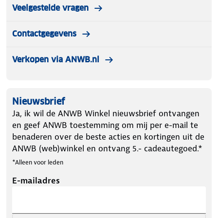
Veelgestelde vragen
Contactgegevens
Verkopen via ANWB.nl
Nieuwsbrief
Ja, ik wil de ANWB Winkel nieuwsbrief ontvangen
en geef ANWB toestemming om mij per e-mail te
benaderen over de beste acties en kortingen uit de
ANWB (web)winkel en ontvang 5.- cadeautegoed.*
*Alleen voor leden
E-mailadres