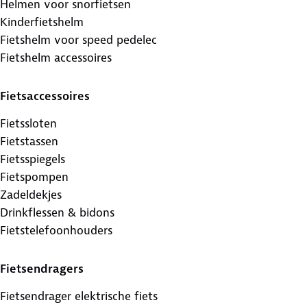
Helmen voor snorfietsen
Kinderfietshelm
Fietshelm voor speed pedelec
Fietshelm accessoires
Fietsaccessoires
Fietssloten
Fietstassen
Fietsspiegels
Fietspompen
Zadeldekjes
Drinkflessen & bidons
Fietstelefoonhouders
Fietsendragers
Fietsendrager elektrische fiets