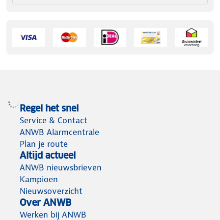
Regel het snel
Service & Contact
ANWB Alarmcentrale
Plan je route
Altijd actueel
ANWB nieuwsbrieven
Kampioen
Nieuwsoverzicht
Over ANWB
Werken bij ANWB