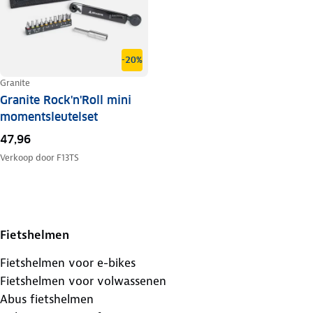
-20%
Granite
Granite Rock'n'Roll mini
momentsleutelset
47,96
Verkoop door
F13TS
Fietshelmen
Fietshelmen voor e-bikes
Fietshelmen voor volwassenen
Abus fietshelmen