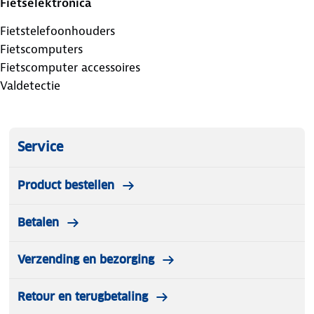
Fietselektronica
Fietstelefoonhouders
Fietscomputers
Fietscomputer accessoires
Valdetectie
Service
Product bestellen
Betalen
Verzending en bezorging
Retour en terugbetaling