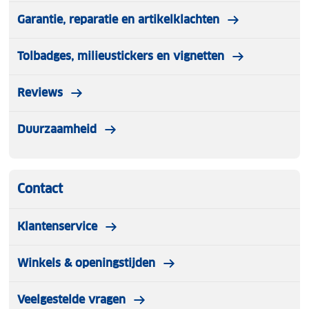
Garantie, reparatie en artikelklachten
Tolbadges, milieustickers en vignetten
Reviews
Duurzaamheid
Contact
Klantenservice
Winkels & openingstijden
Veelgestelde vragen