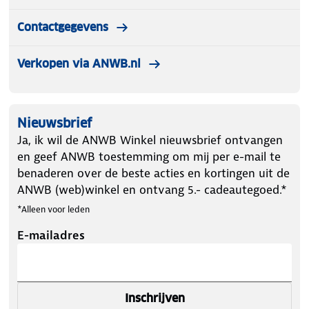
Contactgegevens
Verkopen via ANWB.nl
Nieuwsbrief
Ja, ik wil de ANWB Winkel nieuwsbrief ontvangen
en geef ANWB toestemming om mij per e-mail te
benaderen over de beste acties en kortingen uit de
ANWB (web)winkel en ontvang 5.- cadeautegoed.*
*Alleen voor leden
E-mailadres
Inschrijven