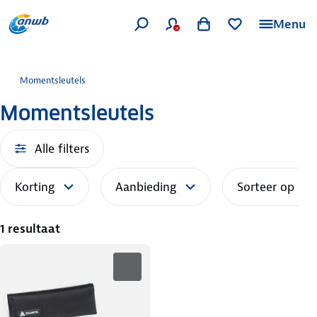
Menu
Momentsleutels
Momentsleutels
Alle filters
Korting
Aanbieding
Sorteer op
1 resultaat