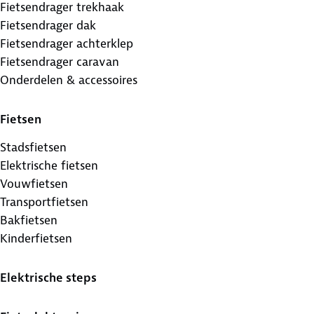
Fietsendrager trekhaak
Fietsendrager dak
Fietsendrager achterklep
Fietsendrager caravan
Onderdelen & accessoires
Fietsen
Stadsfietsen
Elektrische fietsen
Vouwfietsen
Transportfietsen
Bakfietsen
Kinderfietsen
Elektrische steps