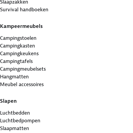
Slaapzakken
Survival handboeken
Kampeermeubels
Campingstoelen
Campingkasten
Campingkeukens
Campingtafels
Campingmeubelsets
Hangmatten
Meubel accessoires
Slapen
Luchtbedden
Luchtbedpompen
Slaapmatten