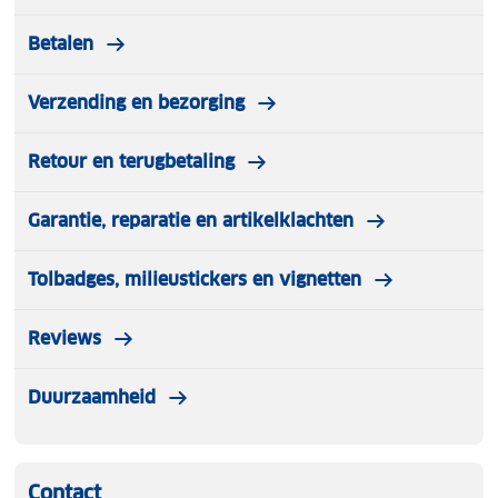
Betalen
Verzending en bezorging
Retour en terugbetaling
Garantie, reparatie en artikelklachten
Tolbadges, milieustickers en vignetten
Reviews
Duurzaamheid
Contact