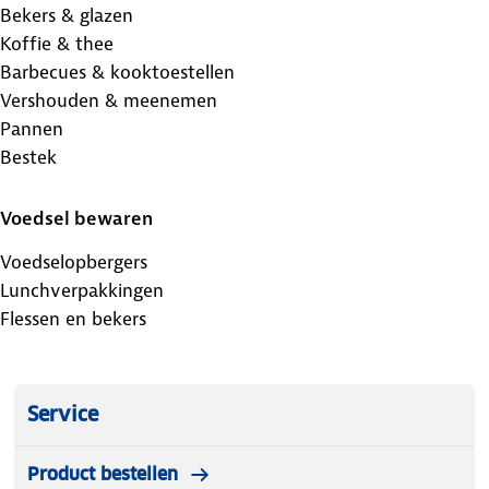
Bekers & glazen
Koffie & thee
Barbecues & kooktoestellen
Vershouden & meenemen
Pannen
Bestek
Voedsel bewaren
Voedselopbergers
Lunchverpakkingen
Flessen en bekers
Service
Product bestellen