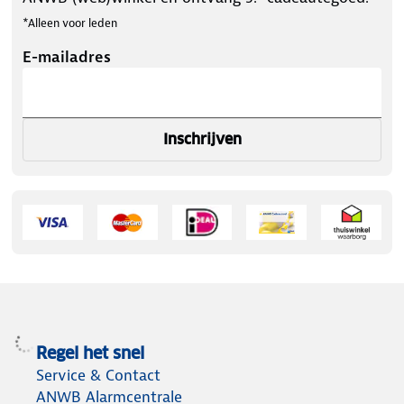
*Alleen voor leden
E-mailadres
Inschrijven
Regel het snel
Service & Contact
ANWB Alarmcentrale