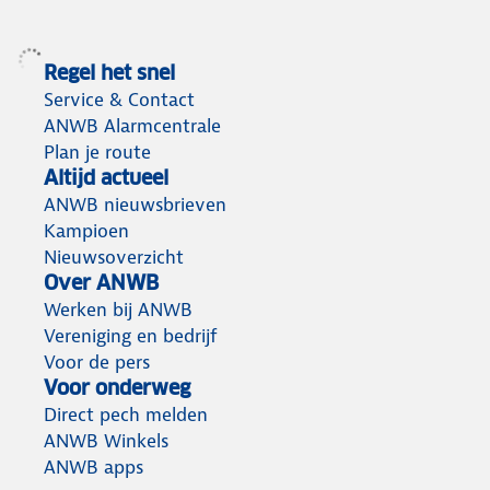
Regel het snel
Service & Contact
ANWB Alarmcentrale
Plan je route
Altijd actueel
ANWB nieuwsbrieven
Kampioen
Nieuwsoverzicht
Over ANWB
Werken bij ANWB
Vereniging en bedrijf
Voor de pers
Voor onderweg
Direct pech melden
ANWB Winkels
ANWB apps