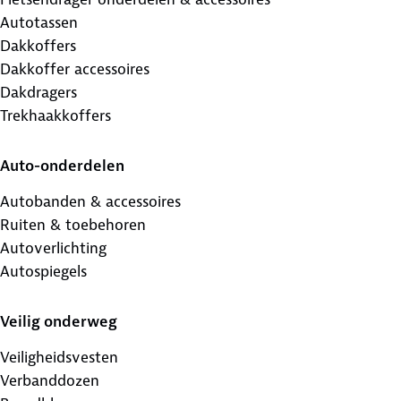
Autotassen
Dakkoffers
Dakkoffer accessoires
Dakdragers
Trekhaakkoffers
Auto-onderdelen
Autobanden & accessoires
Ruiten & toebehoren
Autoverlichting
Autospiegels
Veilig onderweg
Veiligheidsvesten
Verbanddozen