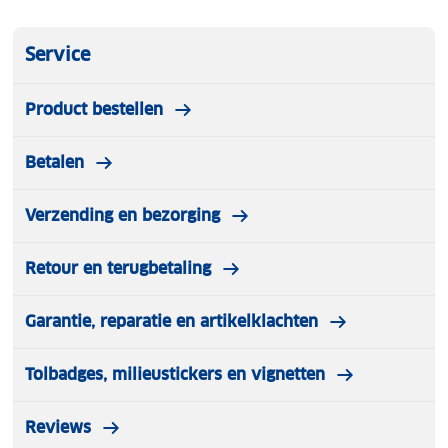
Service
Product bestellen
Betalen
Verzending en bezorging
Retour en terugbetaling
Garantie, reparatie en artikelklachten
Tolbadges, milieustickers en vignetten
Reviews