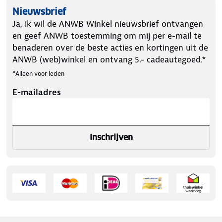
Nieuwsbrief
Ja, ik wil de ANWB Winkel nieuwsbrief ontvangen
en geef ANWB toestemming om mij per e-mail te
benaderen over de beste acties en kortingen uit de
ANWB (web)winkel en ontvang 5.- cadeautegoed.*
*Alleen voor leden
E-mailadres
Inschrijven