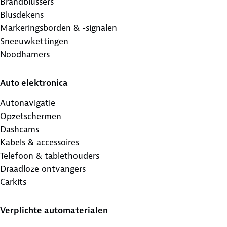
Brandblussers
Blusdekens
Markeringsborden & -signalen
Sneeuwkettingen
Noodhamers
Auto elektronica
Autonavigatie
Opzetschermen
Dashcams
Kabels & accessoires
Telefoon & tablethouders
Draadloze ontvangers
Carkits
Verplichte automaterialen