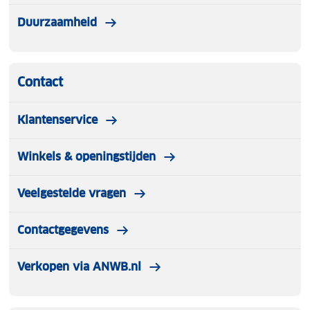
Duurzaamheid
Contact
Klantenservice
Winkels & openingstijden
Veelgestelde vragen
Contactgegevens
Verkopen via ANWB.nl