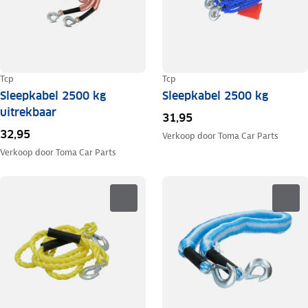
Tcp
Tcp
Sleepkabel 2500 kg
Sleepkabel 2500 kg
uitrekbaar
31,95
32,95
Verkoop door
Toma Car Parts
Verkoop door
Toma Car Parts