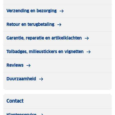
Verzending en bezorging
Retour en terugbetaling
Garantie, reparatie en artikelklachten
Tolbadges, milieustickers en vignetten
Reviews
Duurzaamheid
Contact