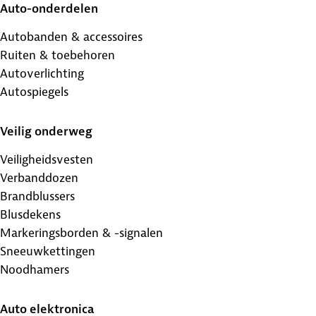
Auto-onderdelen
Autobanden & accessoires
Ruiten & toebehoren
Autoverlichting
Autospiegels
Veilig onderweg
Veiligheidsvesten
Verbanddozen
Brandblussers
Blusdekens
Markeringsborden & -signalen
Sneeuwkettingen
Noodhamers
Auto elektronica