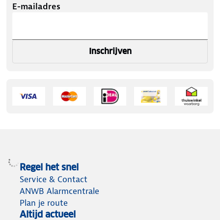
E-mailadres
Inschrijven
Regel het snel
Service & Contact
ANWB Alarmcentrale
Plan je route
Altijd actueel