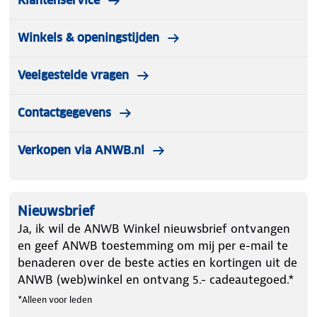
Klantenservice
Winkels & openingstijden
Veelgestelde vragen
Contactgegevens
Verkopen via ANWB.nl
Nieuwsbrief
Ja, ik wil de ANWB Winkel nieuwsbrief ontvangen
en geef ANWB toestemming om mij per e-mail te
benaderen over de beste acties en kortingen uit de
ANWB (web)winkel en ontvang 5.- cadeautegoed.*
*Alleen voor leden