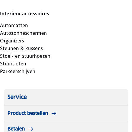
Interieur accessoires
Automatten
Autozonneschermen
Organizers
Steunen & kussens
Stoel- en stuurhoezen
Stuursloten
Parkeerschijven
Service
Product bestellen
Betalen