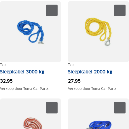
Tcp
Tcp
Sleepkabel 3000 kg
Sleepkabel 2000 kg
32,95
27,95
Verkoop door
Toma Car Parts
Verkoop door
Toma Car Parts