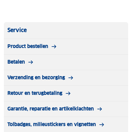
Service
Product bestellen
Betalen
Verzending en bezorging
Retour en terugbetaling
Garantie, reparatie en artikelklachten
Tolbadges, milieustickers en vignetten