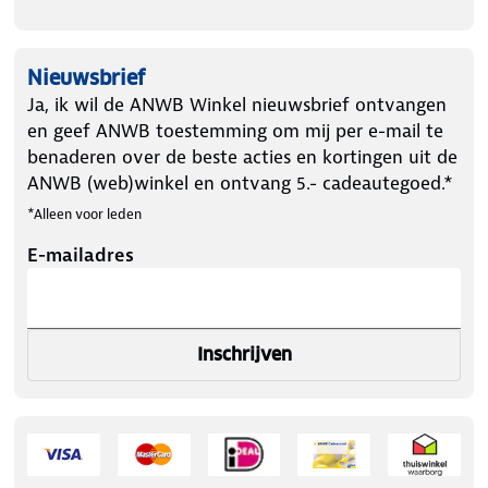
Nieuwsbrief
Ja, ik wil de ANWB Winkel nieuwsbrief ontvangen
en geef ANWB toestemming om mij per e-mail te
benaderen over de beste acties en kortingen uit de
ANWB (web)winkel en ontvang 5.- cadeautegoed.*
*Alleen voor leden
E-mailadres
Inschrijven