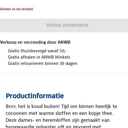
Alleen in de winkel
Online uitverkocht
Verkoop en verzending door
ANWB
Gratis thuisbezorgd vanaf 50,-
Gratis afhalen in ANWB Winkels
Gratis retourneren binnen 30 dagen
Productinformatie
Brrrr, het is koud buiten! Tijd om binnen heerlijk te
cocoonen met warme sloffen en een kopje thee.
Deze dames- en herensloffen zijn gemaakt van
hoogwaardig polyester vilt en gevoerd met