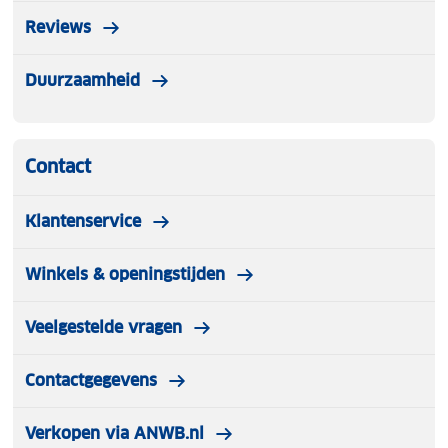
Reviews
Duurzaamheid
Contact
Klantenservice
Winkels & openingstijden
Veelgestelde vragen
Contactgegevens
Verkopen via ANWB.nl