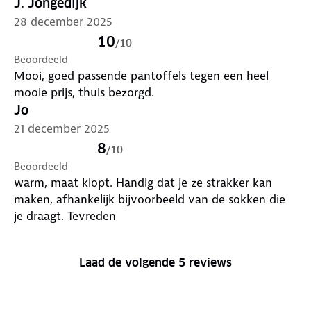
J. Jongedijk
28 december 2025
10
/
10
Beoordeeld
Mooi, goed passende pantoffels tegen een heel
mooie prijs, thuis bezorgd.
Jo
21 december 2025
8
/
10
Beoordeeld
warm, maat klopt. Handig dat je ze strakker kan
maken, afhankelijk bijvoorbeeld van de sokken die
je draagt. Tevreden
Laad de volgende 5 reviews