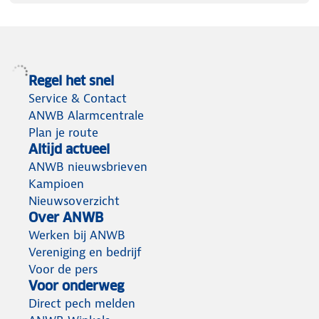
Regel het snel
Service & Contact
ANWB Alarmcentrale
Plan je route
Altijd actueel
ANWB nieuwsbrieven
Kampioen
Nieuwsoverzicht
Over ANWB
Werken bij ANWB
Vereniging en bedrijf
Voor de pers
Voor onderweg
Direct pech melden