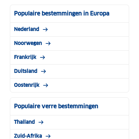
Populaire bestemmingen in Europa
Nederland
Noorwegen
Frankrijk
Duitsland
Oostenrijk
Populaire verre bestemmingen
Thailand
Zuid-Afrika