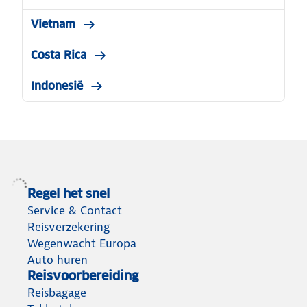
Vietnam
Costa Rica
Indonesië
Regel het snel
Service & Contact
Reisverzekering
Wegenwacht Europa
Auto huren
Reisvoorbereiding
Reisbagage