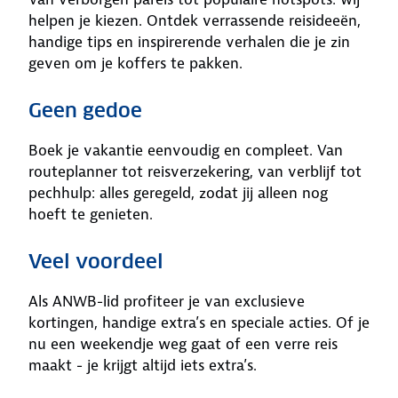
helpen je kiezen. Ontdek verrassende reisideeën,
handige tips en inspirerende verhalen die je zin
geven om je koffers te pakken.
Geen gedoe
Boek je vakantie eenvoudig en compleet. Van
routeplanner tot reisverzekering, van verblijf tot
pechhulp: alles geregeld, zodat jij alleen nog
hoeft te genieten.
Veel voordeel
Als ANWB-lid profiteer je van exclusieve
kortingen, handige extra’s en speciale acties. Of je
nu een weekendje weg gaat of een verre reis
maakt - je krijgt altijd iets extra’s.