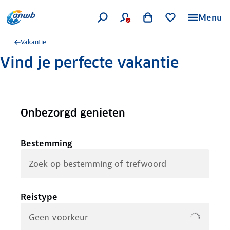
Menu
Vakantie
Vind je perfecte vakantie
Onbezorgd genieten
Bestemming
Reistype
Geen voorkeur