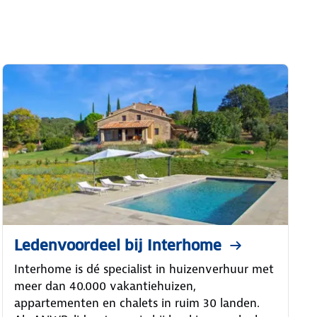
Ledenvoordeel bij Interhome
Interhome is dé specialist in huizenverhuur met
meer dan 40.000 vakantiehuizen,
appartementen en chalets in ruim 30 landen.