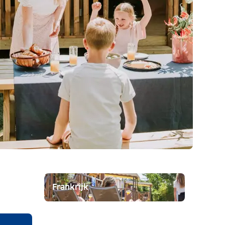
Frankrijk