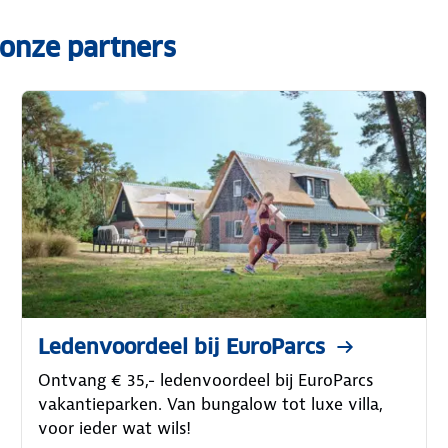
 onze partners
Ledenvoordeel bij EuroParcs
Ontvang € 35,- ledenvoordeel bij EuroParcs
vakantieparken. Van bungalow tot luxe villa,
voor ieder wat wils!