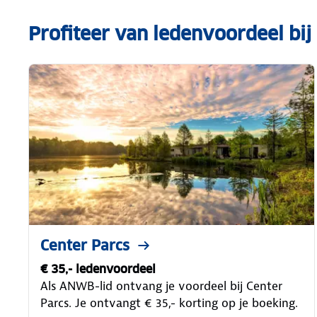
Profiteer van ledenvoordeel bij
Center Parcs
€ 35,- ledenvoordeel
Als ANWB-lid ontvang je voordeel bij Center
Parcs. Je ontvangt € 35,- korting op je boeking.