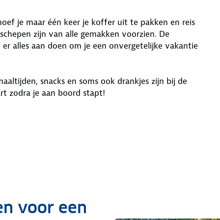
oef je maar één keer je koffer uit te pakken en reis
 schepen zijn van alle gemakken voorzien. De
 er alles aan doen om je een onvergetelijke vakantie
maaltijden, snacks en soms ook drankjes zijn bij de
art zodra je aan boord stapt!
en voor een