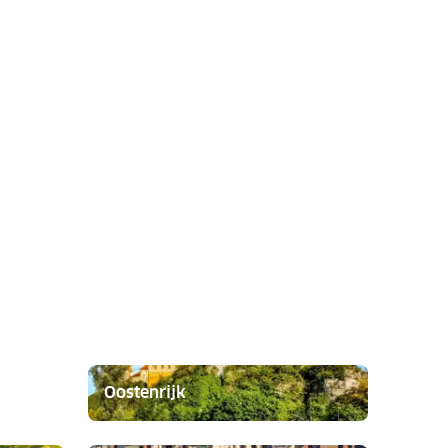
Oostenrijk