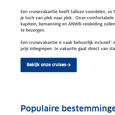
Een cruisevakantie heeft talloze voordelen, zo h
je toch van plek naar plek. Onze comfortabele
kapitein, bemanning en ANWB-reisleiding zullen
te bezorgen.
Een cruisevakantie is vaak behoorlijk inclusief: 
prijs inbegrepen. Je vakantie gaat direct van st
Bekijk onze cruises
Populaire bestemming