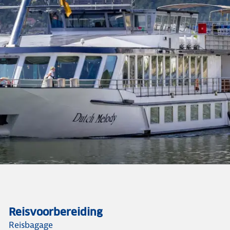
Reisvoorbereiding
Reisbagage