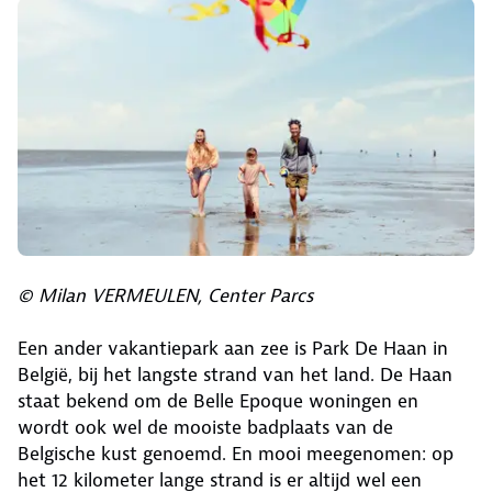
© Milan VERMEULEN, Center Parcs
Een ander vakantiepark aan zee is Park De Haan in
België, bij het langste strand van het land. De Haan
staat bekend om de Belle Epoque woningen en
wordt ook wel de mooiste badplaats van de
Belgische kust genoemd. En mooi meegenomen: op
het 12 kilometer lange strand is er altijd wel een