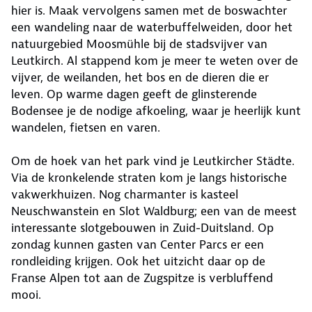
hier is. Maak vervolgens samen met de boswachter
een wandeling naar de waterbuffelweiden, door het
natuurgebied Moosmühle bij de stadsvijver van
Leutkirch. Al stappend kom je meer te weten over de
vijver, de weilanden, het bos en de dieren die er
leven. Op warme dagen geeft de glinsterende
Bodensee je de nodige afkoeling, waar je heerlijk kunt
wandelen, fietsen en varen.
Om de hoek van het park vind je Leutkircher Städte.
Via de kronkelende straten kom je langs historische
vakwerkhuizen. Nog charmanter is kasteel
Neuschwanstein en Slot Waldburg; een van de meest
interessante slotgebouwen in Zuid-Duitsland. Op
zondag kunnen gasten van Center Parcs er een
rondleiding krijgen. Ook het uitzicht daar op de
Franse Alpen tot aan de Zugspitze is verbluffend
mooi.