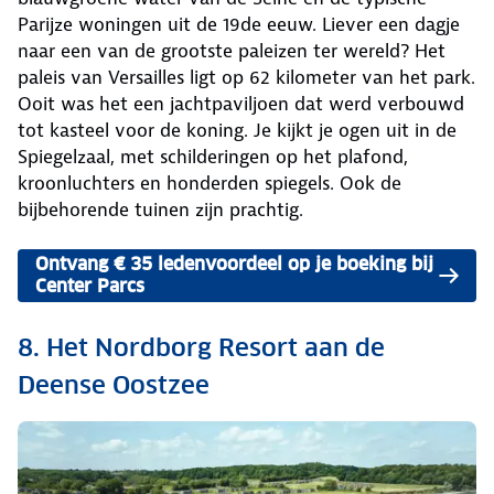
Parijze woningen uit de 19de eeuw. Liever een dagje
naar een van de grootste paleizen ter wereld? Het
paleis van Versailles ligt op 62 kilometer van het park.
Ooit was het een jachtpaviljoen dat werd verbouwd
tot kasteel voor de koning. Je kijkt je ogen uit in de
Spiegelzaal, met schilderingen op het plafond,
kroonluchters en honderden spiegels. Ook de
bijbehorende tuinen zijn prachtig.
Ontvang € 35 ledenvoordeel op je boeking bij
Center Parcs
8. Het Nordborg Resort aan de
Deense Oostzee