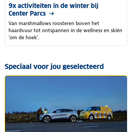
9x activiteiten in de winter bij
Center Parcs
Van marshmallows roosteren boven het
haardvuur tot ontspannen in de wellness en skiën
‘om de hoek’.
Speciaal voor jou geselecteerd