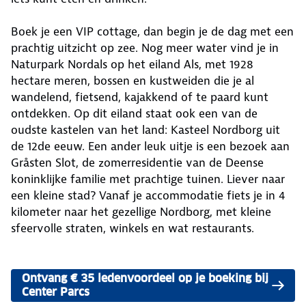
Boek je een VIP cottage, dan begin je de dag met een
prachtig uitzicht op zee. Nog meer water vind je in
Naturpark Nordals op het eiland Als, met 1928
hectare meren, bossen en kustweiden die je al
wandelend, fietsend, kajakkend of te paard kunt
ontdekken. Op dit eiland staat ook een van de
oudste kastelen van het land: Kasteel Nordborg uit
de 12de eeuw. Een ander leuk uitje is een bezoek aan
Gråsten Slot, de zomerresidentie van de Deense
koninklijke familie met prachtige tuinen. Liever naar
een kleine stad? Vanaf je accommodatie fiets je in 4
kilometer naar het gezellige Nordborg, met kleine
sfeervolle straten, winkels en wat restaurants.
Ontvang € 35 ledenvoordeel op je boeking bij
Center Parcs