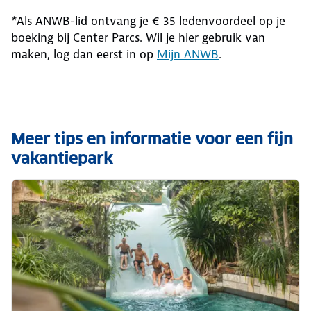
*Als ANWB-lid ontvang je € 35 ledenvoordeel op je
boeking bij Center Parcs. Wil je hier gebruik van
maken, log dan eerst in op
Mijn ANWB
.
Meer tips en informatie voor een fijn
vakantiepark