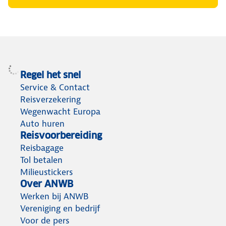
Regel het snel
Service & Contact
Reisverzekering
Wegenwacht Europa
Auto huren
Reisvoorbereiding
Reisbagage
Tol betalen
Milieustickers
Over ANWB
Werken bij ANWB
Vereniging en bedrijf
Voor de pers