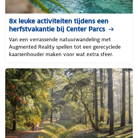
8x leuke activiteiten tijdens een
herfstvakantie bij Center Parcs
Van een verrassende natuurwandeling met
Augmented Reality spellen tot een gerecyclede
kaarsenhouder maken voor wat extra sfeer.