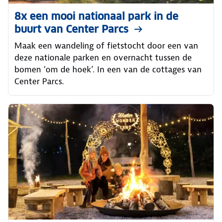
8x een mooi nationaal park in de
buurt van Center Parcs
Maak een wandeling of fietstocht door een van
deze nationale parken en overnacht tussen de
bomen ‘om de hoek’. In een van de cottages van
Center Parcs.