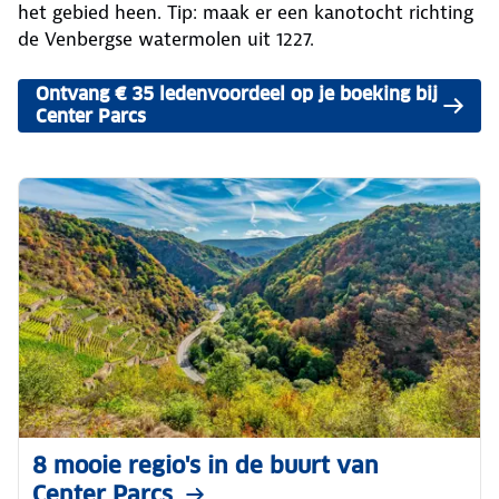
het gebied heen. Tip: maak er een kanotocht richting
de Venbergse watermolen uit 1227.
Ontvang € 35 ledenvoordeel op je boeking bij
Center Parcs
8 mooie regio's in de buurt van
Center Parcs