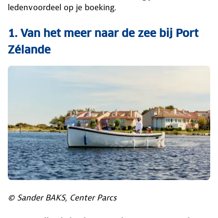
ledenvoordeel op je boeking.
1. Van het meer naar de zee bij Port
Zélande
© Sander BAKS, Center Parcs