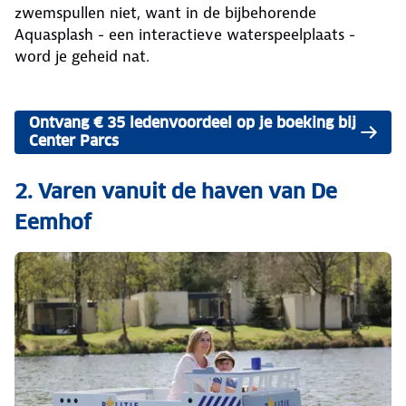
zwemspullen niet, want in de bijbehorende
Aquasplash - een interactieve waterspeelplaats -
word je geheid nat.
Ontvang € 35 ledenvoordeel op je boeking bij
Center Parcs
2. Varen vanuit de haven van De
Eemhof