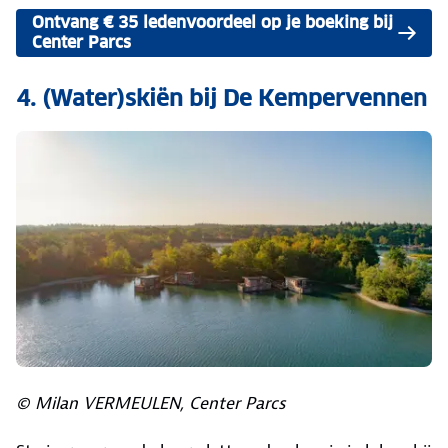
Ontvang € 35 ledenvoordeel op je boeking bij
Center Parcs
4. (Water)skiën bij De Kempervennen
© Milan VERMEULEN, Center Parcs