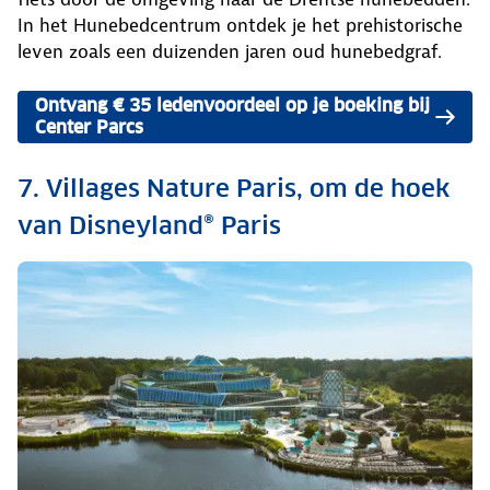
In het Hunebedcentrum ontdek je het prehistorische
leven zoals een duizenden jaren oud hunebedgraf.
Ontvang € 35 ledenvoordeel op je boeking bij
Center Parcs
7. Villages Nature Paris, om de hoek
van Disneyland® Paris