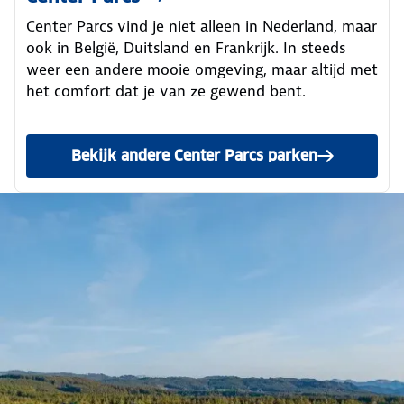
Center Parcs vind je niet alleen in Nederland, maar
ook in België, Duitsland en Frankrijk. In steeds
weer een andere mooie omgeving, maar altijd met
het comfort dat je van ze gewend bent.
Bekijk andere Center Parcs parken
in mooie regio's