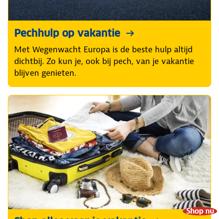
Pechhulp op vakantie
Met Wegenwacht Europa is de beste hulp altijd
dichtbij. Zo kun je, ook bij pech, van je vakantie
blijven genieten.
Shop nu